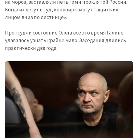
на мороз, заставляли петь гимн проклятой России.
Когда их везут в суд, конвоиры могут тащить их
лицом вниз по лестнице».
Про «суд» и состояние Олега все это время Галине
удавалось узнать крайне мало. Заседания длились
практически два года.