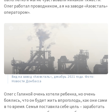
Олег работал проводником, а я на заводе «Азовсталь»
оператором».
Вид на завод «Азовсталь», декабрь 2021 года. Фото:
Новости Донбасса
Олег с Галиной очень хотели ребенка, но очень
боялись, что он будет жить впроголодь, как они сами
в то время. Семья поставила себе цель – заработать