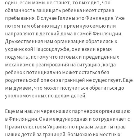
один, если мамы не станет, то выходит, что
обязанность защищать ребенка несет страна
пребывания. В случае Галины это Финляндия. Уже
потом там обычно ищут приемную семью или
направляют в детский дома в самой Финляндии.
Дружественная нам организация обратилась к
украинской Нацсоцслужбе, они взяли время
подумать, потому что готовых и предвиденных
механизмов реагирования на ситуацию, когда
ребенок потенциально может остаться без
родительской опеки за границей не существует. Еще
мы думаем, что может получиться обратиться до
уполномоченных по делам детей.
Еще мы нашли через наших партнеров организацию
в Финляндии. Она международная и сотрудничает с
Правительством Украины по правам защиты прав
наших детей за границей. Возможно их местных