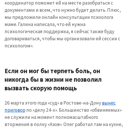
координатор поможет ей на месте разобраться с
документами и всем, что нужно будет делать. Плюс,
мы предложили онлайн консультации психолога
маме. Галина написала, что ей нужна
психологическая поддержка, я сейчас также буду
договариваться, чтобы мы организовали ей сессии с
психологом».
Если он мог бы терпеть боль, он
никогда бы в жизни не позволил
вызвать скорую помощь
26 марта этого года «суд» в Ростове-на-Дону
вынес
приговор
по «делу 24-х». Большинство «обвиняемых»
не служили на момент полномасштабного
вторжения в полку «Азов». Олег работал там на кухне,