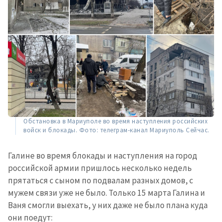
Обстановка в Мариуполе во время наступления российских
войск и блокады. Фото: телеграм-канал Мариуполь Сейчас.
Галине во время блокады и наступления на город
российской армии пришлось несколько недель
прятаться с сыном по подвалам разных домов, с
мужем связи уже не было. Только 15 марта Галина и
Ваня смогли выехать, у них даже не было плана куда
они поедут: