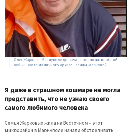
Олег Жарков в Мариуполе до начала полномасштабной
войны. Фото из личного архива Галины Жарковой.
Я даже в страшном кошмаре не могла
представить, что не узнаю своего
самого любимого человека
Семья Жарковых жила на Восточном – этот
микрорайон в Мариуполе начали обстреливать