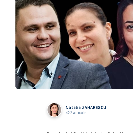
Natalia ZAHARESCU
422 articole