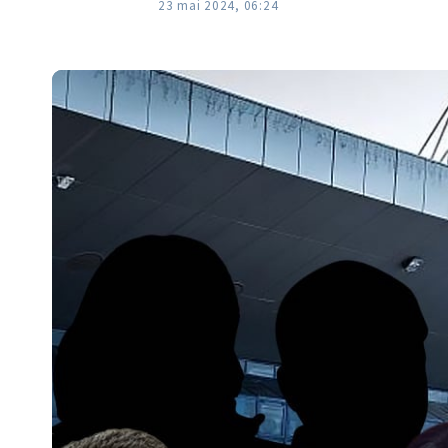
23 mai 2024, 06:24