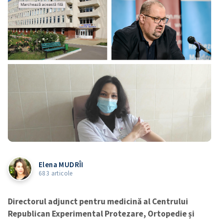
Elena MUDRÎI
683 articole
Directorul adjunct pentru medicină al Centrului
Republican Experimental Protezare, Ortopedie și