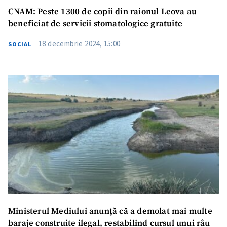
CNAM: Peste 1300 de copii din raionul Leova au
beneficiat de servicii stomatologice gratuite
18 decembrie 2024, 15:00
SOCIAL
Ministerul Mediului anunță că a demolat mai multe
baraje construite ilegal, restabilind cursul unui râu