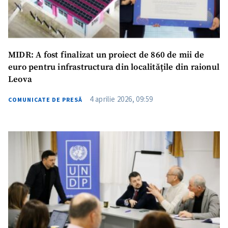
MIDR: A fost finalizat un proiect de 860 de mii de
euro pentru infrastructura din localitățile din raionul
Leova
4 aprilie 2026, 09:59
COMUNICATE DE PRESĂ