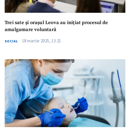
Trei sate și orașul Leova au inițiat procesul de
amalgamare voluntară
18 martie 2025, 13:21
SOCIAL