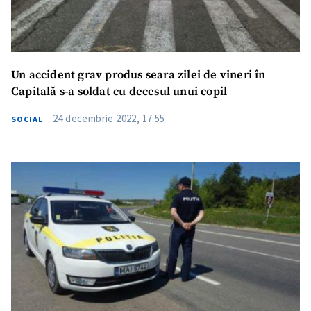
Un accident grav produs seara zilei de vineri în
Capitală s-a soldat cu decesul unui copil
24 decembrie 2022, 17:55
SOCIAL