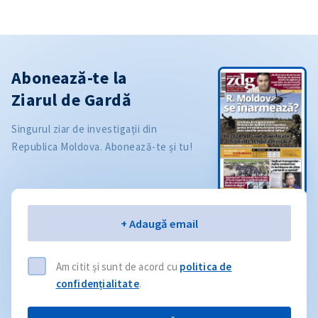
Abonează-te la
Ziarul de Gardă
Singurul ziar de investigații din
Republica Moldova. Abonează-te și tu!
Email
+ Adaugă email
Am citit și sunt de acord cu
politica de
confidențialitate
.