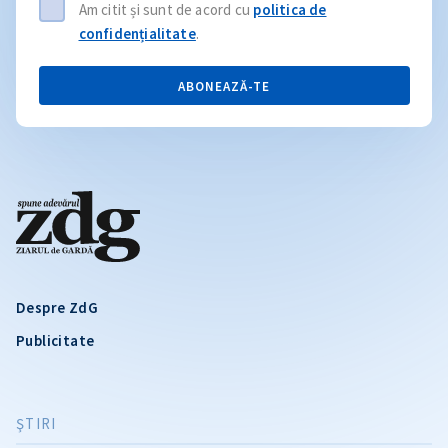
Am citit și sunt de acord cu
politica de
confidențialitate
.
ABONEAZĂ-TE
Despre ZdG
Publicitate
ŞTIRI