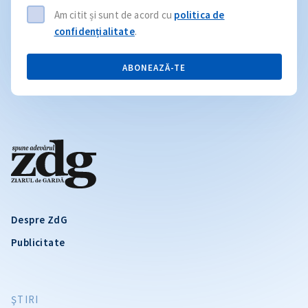
Am citit și sunt de acord cu
politica de
confidențialitate
.
ABONEAZĂ-TE
Despre ZdG
Publicitate
ŞTIRI