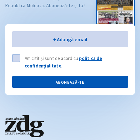
Republica Moldova. Abonează-te și tu!
Email
+ Adaugă email
Am citit și sunt de acord cu
politica de
confidențialitate
.
ABONEAZĂ-TE