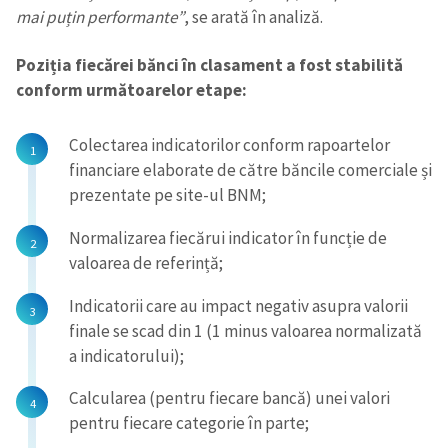
mai puțin performante”
, se arată în analiză.
Poziția fiecărei bănci în clasament a fost stabilită
conform următoarelor etape:
Colectarea indicatorilor conform rapoartelor
financiare elaborate de către băncile comerciale și
prezentate pe site-ul BNM;
Normalizarea fiecărui indicator în funcție de
valoarea de referință;
Indicatorii care au impact negativ asupra valorii
finale se scad din 1 (1 minus valoarea normalizată
a indicatorului);
Calcularea (pentru fiecare bancă) unei valori
pentru fiecare categorie în parte;