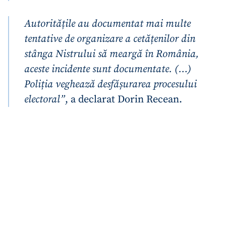
Autoritățile au documentat mai multe
tentative de organizare a cetățenilor din
stânga Nistrului să meargă în România,
aceste incidente sunt documentate. (…)
Poliția veghează desfășurarea procesului
electoral”
, a declarat Dorin Recean.