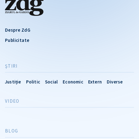
Despre ZdG
Publicitate
ŞTIRI
Justiție
Politic
Social
Economic
Extern
Diverse
VIDEO
BLOG