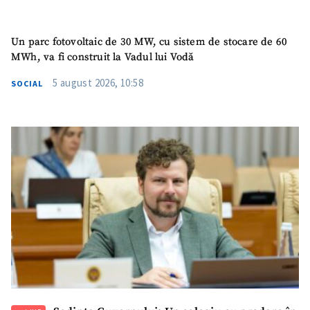
Un parc fotovoltaic de 30 MW, cu sistem de stocare de 60
MWh, va fi construit la Vadul lui Vodă
5 august 2026, 10:58
SOCIAL
SUSȚINE