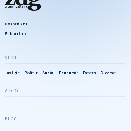
Despre ZdG
Publicitate
ŞTIRI
Justiție
Politic
Social
Economic
Extern
Diverse
VIDEO
BLOG