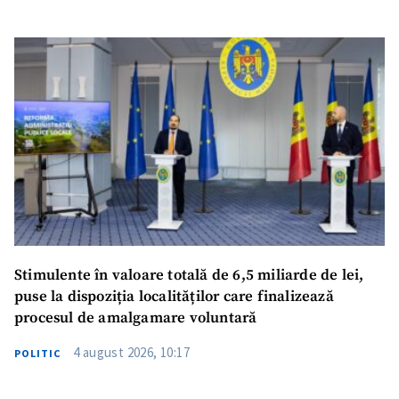
Stimulente în valoare totală de 6,5 miliarde de lei,
puse la dispoziția localităților care finalizează
procesul de amalgamare voluntară
4 august 2026, 10:17
POLITIC