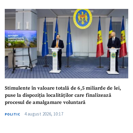
Stimulente în valoare totală de 6,5 miliarde de lei,
puse la dispoziția localităților care finalizează
procesul de amalgamare voluntară
4 august 2026, 10:17
POLITIC