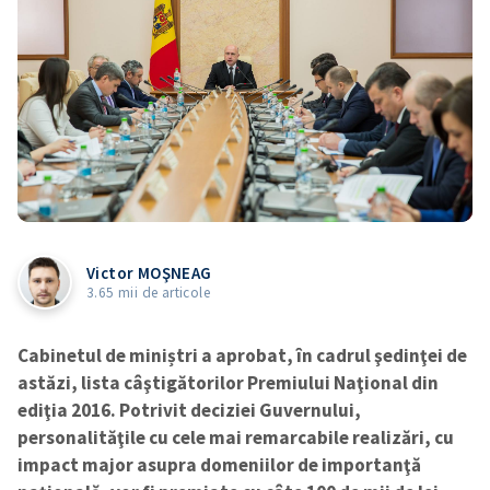
Victor MOŞNEAG
3.65 mii de articole
Cabinetul de miniștri a aprobat, în cadrul şedinţei de
astăzi, lista câştigătorilor Premiului Naţional din
ediţia 2016. Potrivit deciziei Guvernului,
personalităţile cu cele mai remarcabile realizări, cu
impact major asupra domeniilor de importanţă