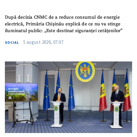
După decizia CNMC de a reduce consumul de energie
electrică, Primăria Chișinău explică de ce nu va stinge
iluminatul public: „Este destinat siguranței cetățenilor”
5 august 2026, 07:07
SOCIAL