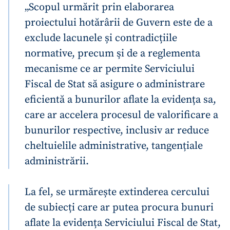
„Scopul urmărit prin elaborarea
proiectului hotărârii de Guvern este de a
exclude lacunele și contradicțiile
normative, precum şi de a reglementa
mecanisme ce ar permite Serviciului
Fiscal de Stat să asigure o administrare
eficientă a bunurilor aflate la evidența sa,
care ar accelera procesul de valorificare a
bunurilor respective, inclusiv ar reduce
cheltuielile administrative, tangențiale
administrării.
La fel, se urmărește extinderea cercului
de subiecți care ar putea procura bunuri
aflate la evidența Serviciului Fiscal de Stat,