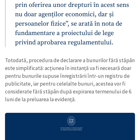
prin oferirea unor drepturi în acest sens
nu doar agenților economici, dar și
persoanelor fizice”, se arată în nota de
fundamentare a proiectului de lege
privind aprobarea regulamentului.
Totodată, procedura de declarare a bunurilor fără stăpân
este simplificată: acțiunea în instanță va fi necesară doar
pentru bunurile supuse înregistrării într-un registru de
publicitate, iar pentru celelalte bunuri, acestea vor fi
considerate fără stăpân după expirarea termenului de 6
luni de la preluarea la evidență.