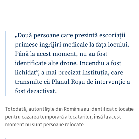
„Două persoane care prezintă escoriații
primesc îngrijiri medicale la fața locului.
Până la acest moment, nu au fost
identificate alte drone. Incendiu a fost
lichidat”, a mai precizat instituția, care
transmite că Planul Roșu de intervenție a
fost dezactivat.
Totodată, autoritățile din România au identificat o locație
pentru cazarea temporară a locatarilor, însă la acest
moment nu sunt persoane relocate.