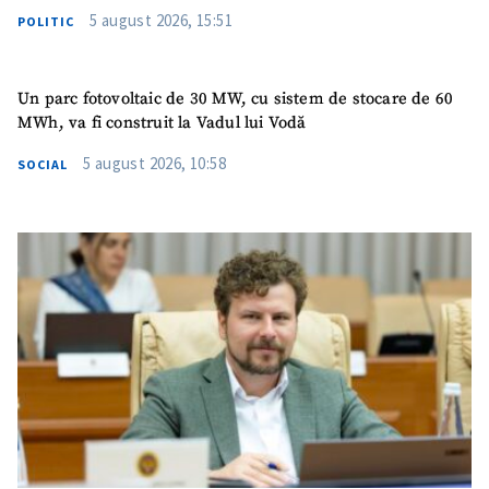
5 august 2026, 15:51
POLITIC
Un parc fotovoltaic de 30 MW, cu sistem de stocare de 60
MWh, va fi construit la Vadul lui Vodă
5 august 2026, 10:58
SOCIAL