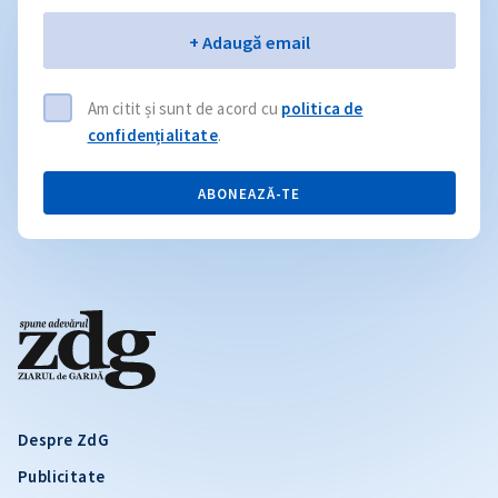
Email
+ Adaugă email
Am citit și sunt de acord cu
politica de
confidențialitate
.
ABONEAZĂ-TE
Despre ZdG
Publicitate