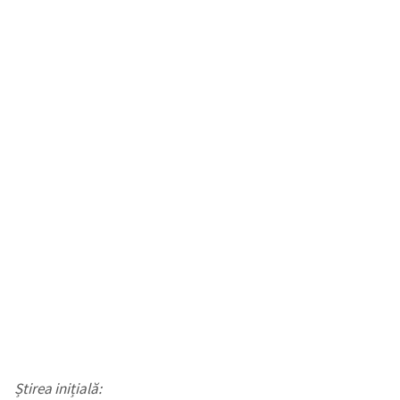
Știrea inițială: