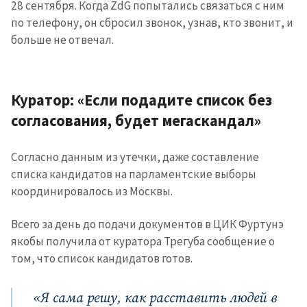
28 сентября. Когда ZdG попытались связаться с ним
по телефону, он сбросил звонок, узнав, кто звонит, и
больше не отвечал.
Куратор: «Если подадите список без
согласования, будет мегаскандал»
Согласно данным из утечки, даже составление
списка кандидатов на парламентские выборы
координировалось из Москвы.
Всего за день до подачи документов в ЦИК Фуртунэ
якобы получила от куратора Трегуба сообщение о
том, что список кандидатов готов.
«Я сама решу, как расставить людей в