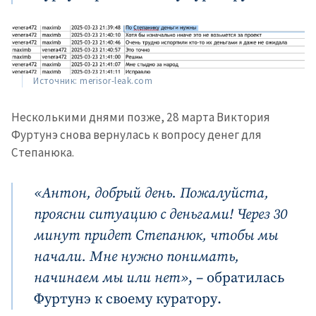
Источник: merisor-leak.com
Несколькими днями позже, 28 марта Виктория
Фуртунэ снова вернулась к вопросу денег для
Степанюка.
«Антон, добрый день. Пожалуйста,
проясни ситуацию с деньгами! Через 30
минут придет Степанюк, чтобы мы
начали. Мне нужно понимать,
начинаем мы или нет»
, – обратилась
Фуртунэ к своему куратору.