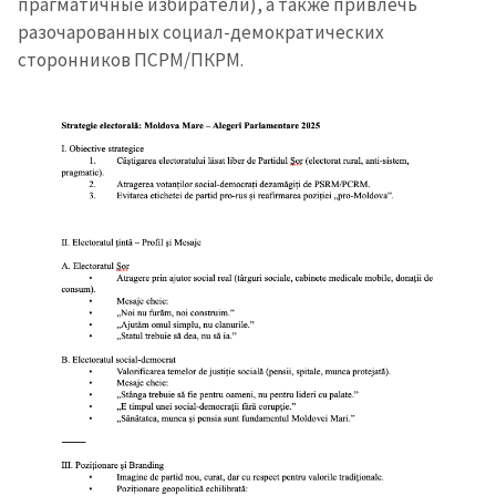
прагматичные избиратели), а также привлечь
разочарованных социал-демократических
сторонников ПСРМ/ПКРМ.