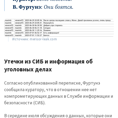
В. Фуртунэ
:
Они боятся.
Источник: merisor-leak.com
Утечки из СИБ и информация об
уголовных делах
Согласно опубликованной переписке, Фуртунэ
сообщила куратору, что в отношении нее нет
компрометирующих данных в Службе информации и
безопасности (СИБ).
В середине июля обсуждения о данных, которые они