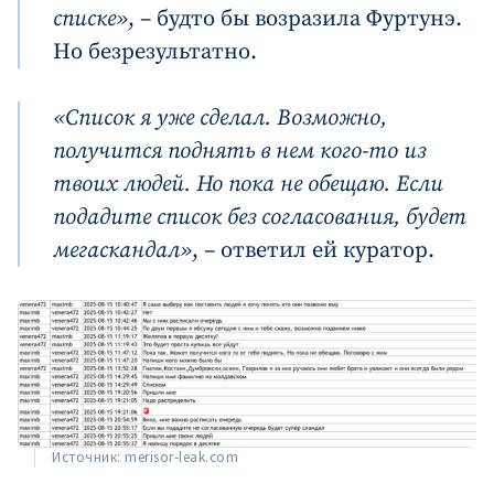
списке»
, – будто бы возразила Фуртунэ.
Но безрезультатно.
«Список я уже сделал. Возможно,
получится поднять в нем кого-то из
твоих людей. Но пока не обещаю. Если
подадите список без согласования, будет
мегаскандал»
, – ответил ей куратор.
Источник: merisor-leak.com