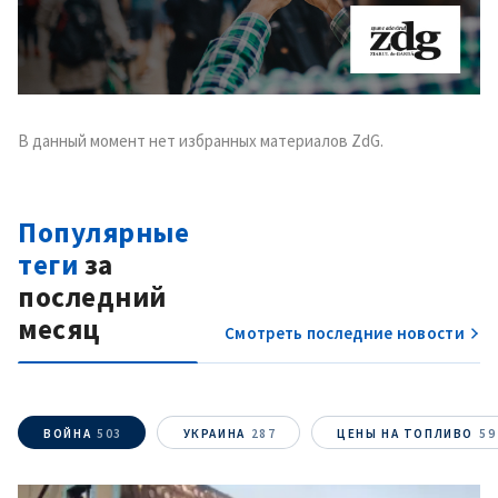
В данный момент нет избранных материалов ZdG.
Популярные
теги
за
последний
месяц
Смотреть последние новости
ВОЙНА
503
УКРАИНА
287
ЦЕНЫ НА ТОПЛИВО
59