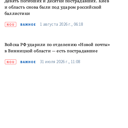
Девять погибших и десятки пострадавших. Киев
и область снова были под ударом российской
баллистики
1 августа 2026 г., 06:18
NOU
ВАЖНОЕ
Войска РФ ударили по отделению «Новой почты»
в Винницкой области — есть пострадавшие
31 июля 2026 г., 11:08
NOU
ВАЖНОЕ