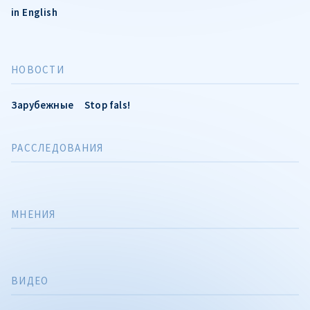
in English
НОВОСТИ
Зарубежные
Stop fals!
РАССЛЕДОВАНИЯ
МНЕНИЯ
ВИДЕО