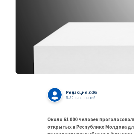
Редакция ZdG
5.52 тыс. статей
Около 61 000 человек проголосовал
открытых в Республике Молдова для