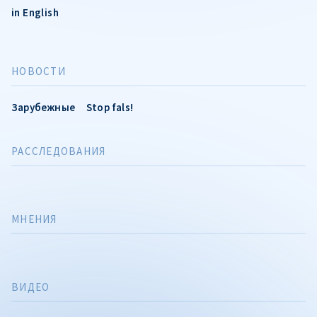
in English
НОВОСТИ
Зарубежные
Stop fals!
РАССЛЕДОВАНИЯ
МНЕНИЯ
ВИДЕО