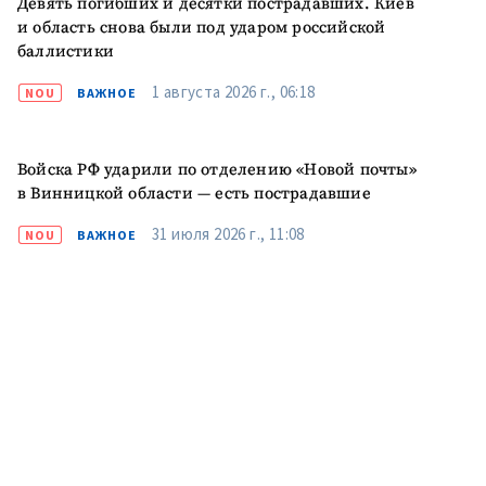
Девять погибших и десятки пострадавших. Киев
и область снова были под ударом российской
баллистики
1 августа 2026 г., 06:18
NOU
ВАЖНОЕ
Войска РФ ударили по отделению «Новой почты»
в Винницкой области — есть пострадавшие
31 июля 2026 г., 11:08
NOU
ВАЖНОЕ