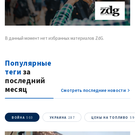
В данный момент нет избранных материалов ZdG.
Популярные
теги
за
последний
месяц
Смотреть последние новости
ВОЙНА
503
УКРАИНА
287
ЦЕНЫ НА ТОПЛИВО
59