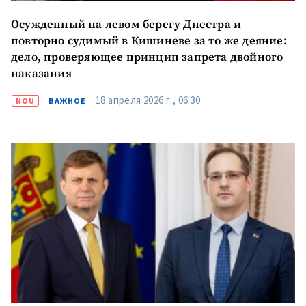
Осужденный на левом берегу Днестра и
повторно судимый в Кишиневе за то же деяние:
дело, проверяющее принцип запрета двойного
наказания
18 апреля 2026 г., 06:30
NOU
ВАЖНОЕ