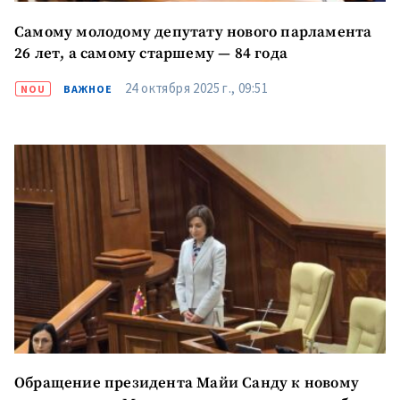
Самому молодому депутату нового парламента
26 лет, а самому старшему — 84 года
24 октября 2025 г., 09:51
NOU
ВАЖНОЕ
Обращение президента Майи Санду к новому