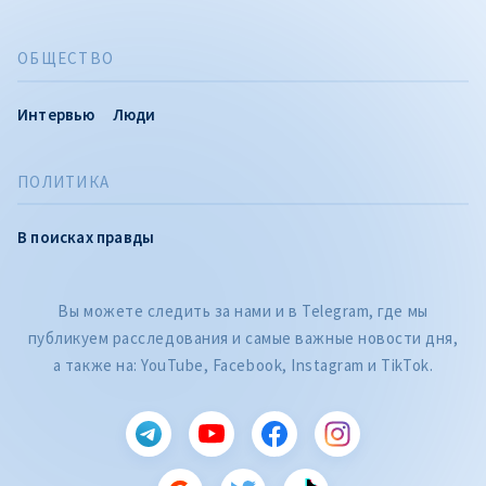
ОБЩЕСТВО
Интервью
Люди
ПОЛИТИКА
В поисках правды
Вы можете следить за нами и в Telegram, где мы
публикуем расследования и самые важные новости дня,
а также на: YouTube, Facebook, Instagram и TikTok.