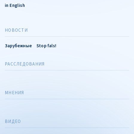
in English
НОВОСТИ
Зарубежные
Stop fals!
РАССЛЕДОВАНИЯ
МНЕНИЯ
ВИДЕО