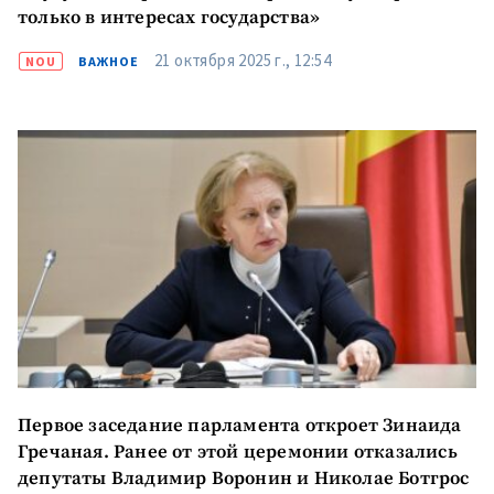
только в интересах государства»
21 октября 2025 г., 12:54
NOU
ВАЖНОЕ
Первое заседание парламента откроет Зинаида
Гречаная. Ранее от этой церемонии отказались
депутаты Владимир Воронин и Николае Ботгрос