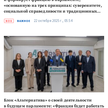
«основанную на трех принципах: суверенитете,
социальной справедливости и традиционных
ценностях»
22 октября 2025 г., 05:54
NOU
ВАЖНОЕ
Блок «Альтернатива» о своей деятельности
в будущем парламенте: «Фракция будет работать