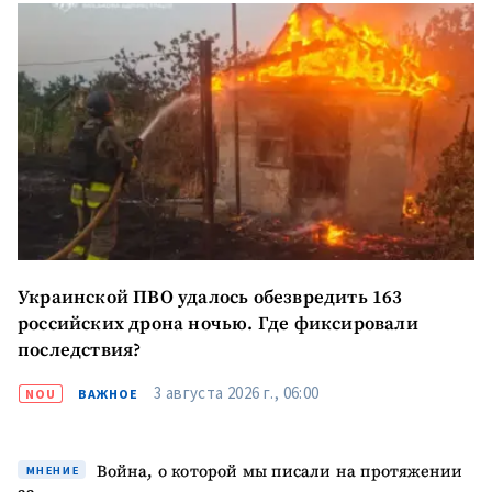
Украинской ПВО удалось обезвредить 163
российских дрона ночью. Где фиксировали
последствия?
3 августа 2026 г., 06:00
NOU
ВАЖНОЕ
Война, о которой мы писали на протяжении
МНЕНИЕ