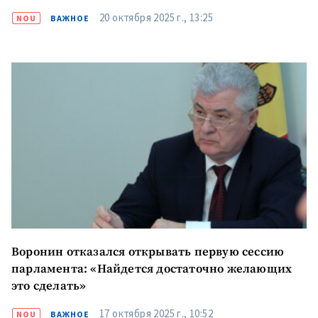
20 октября 2025 г., 13:25
NOU
ВАЖНОЕ
Воронин отказался открывать первую сессию
парламента: «Найдется достаточно желающих
это сделать»
17 октября 2025 г., 10:52
NOU
ВАЖНОЕ