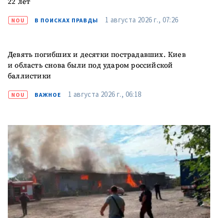
22 лет
1 августа 2026 г., 07:26
NOU
В ПОИСКАХ ПРАВДЫ
Девять погибших и десятки пострадавших. Киев
и область снова были под ударом российской
баллистики
1 августа 2026 г., 06:18
NOU
ВАЖНОЕ