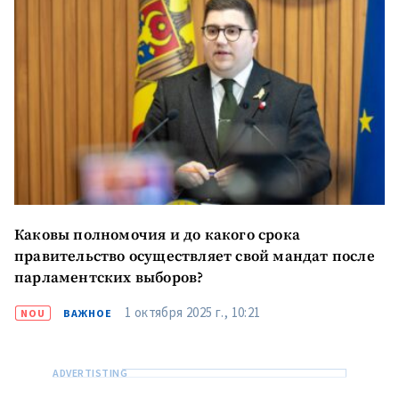
Каковы полномочия и до какого срока
правительство осуществляет свой мандат после
парламентских выборов?
1 октября 2025 г., 10:21
NOU
ВАЖНОЕ