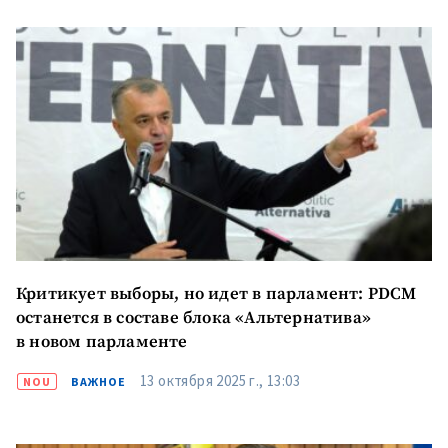
Критикует выборы, но идет в парламент: PDCM
останется в составе блока «Альтернатива»
в новом парламенте
13 октября 2025 г., 13:03
NOU
ВАЖНОЕ