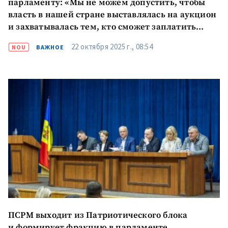
парламенту: «Мы не можем допустить, чтобы
власть в нашей стране выставлялась на аукцион
и захватывалась тем, кто сможет заплатить
больше»
22 октября 2025 г., 08:54
NOU
ВАЖНОЕ
ПСРМ выходит из Патриотического блока
и формирует фракцию в парламенте,