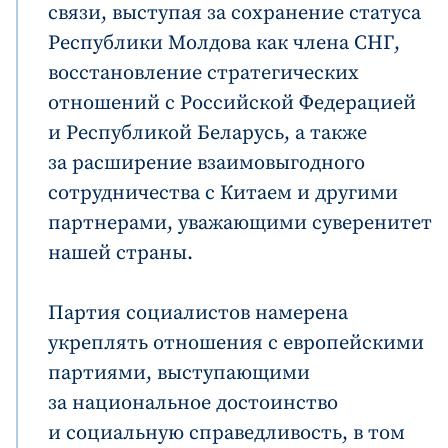
связи, выступая за сохранение статуса
Республики Молдова как члена СНГ,
восстановление стратегических
отношений с Российской Федерацией
и Республикой Беларусь, а также
за расширение взаимовыгодного
сотрудничества с Китаем и другими
партнерами, уважающими суверенитет
нашей страны.
Партия социалистов намерена
укреплять отношения с европейскими
партиями, выступающими
за национальное достоинство
и социальную справедливость, в том