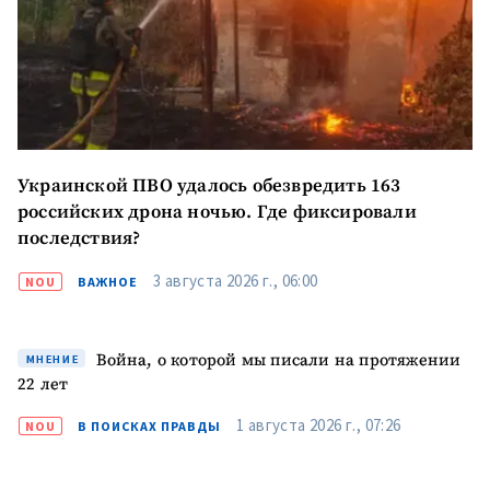
ПОДДЕРЖАТЬ
Украинской ПВО удалось обезвредить 163
российских дрона ночью. Где фиксировали
последствия?
3 августа 2026 г., 06:00
NOU
ВАЖНОЕ
Война, о которой мы писали на протяжении
МНЕНИЕ
22 лет
1 августа 2026 г., 07:26
NOU
В ПОИСКАХ ПРАВДЫ