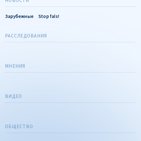
НОВОСТИ
Зарубежные
Stop fals!
РАССЛЕДОВАНИЯ
МНЕНИЯ
ВИДЕО
ОБЩЕСТВО