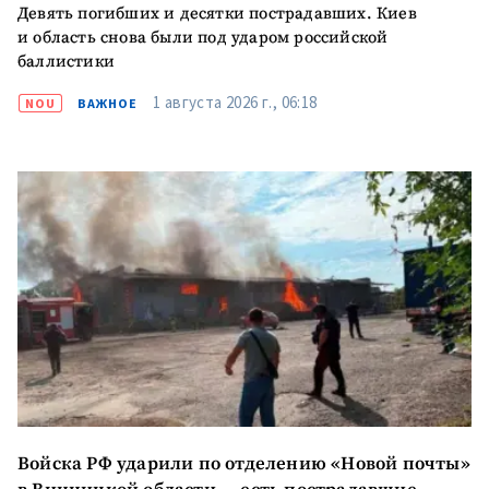
Девять погибших и десятки пострадавших. Киев
и область снова были под ударом российской
баллистики
1 августа 2026 г., 06:18
NOU
ВАЖНОЕ
Войска РФ ударили по отделению «Новой почты»