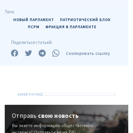
Теги:
НОВЫЙ ПАРЛАМЕНТ
ПАТРИОТИЧЕСКИЙ БЛОК
ПСРМ
ФРАКЦИЯ В ПАРЛАМЕНТЕ
Поделиться статьей:
Скопировать ссылку
Отправь
свою новость
Вы знаете информацию общественного
интереса? Отправьте её на ZdG