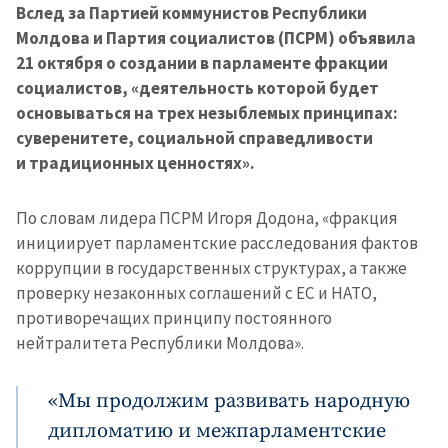
Вслед за Партией коммунистов Республики
Молдова и Партия социалистов (ПСРМ) объявила
21 октября о создании в парламенте фракции
социалистов, «деятельность которой будет
основываться на трех незыблемых принципах:
суверенитете, социальной справедливости
и традиционных ценностях».
По словам лидера ПСРМ Игоря Додона, «фракция
инициирует парламентские расследования фактов
коррупции в государственных структурах, а также
проверку незаконных соглашений с ЕС и НАТО,
противоречащих принципу постоянного
нейтралитета Республики Молдова».
«Мы продолжим развивать народную
дипломатию и межпарламентские