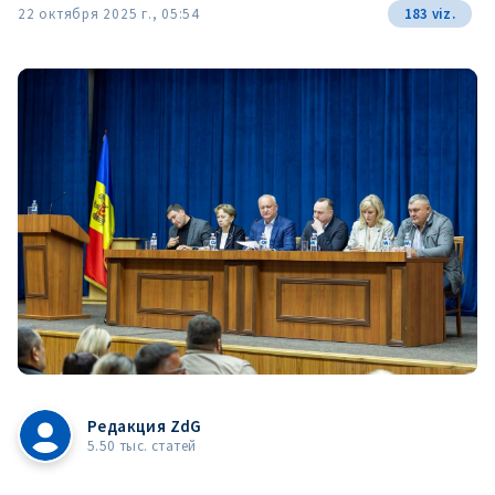
22 октября 2025 г., 05:54
183 viz.
Редакция ZdG
5.50 тыс. статей