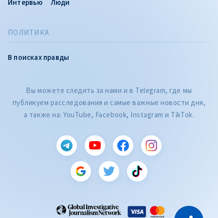
Интервью
Люди
ПОЛИТИКА
В поисках правды
Вы можете следить за нами и в Telegram, где мы
публикуем расследования и самые важные новости дня,
а также на: YouTube, Facebook, Instagram и TikTok.
CITEȘTE