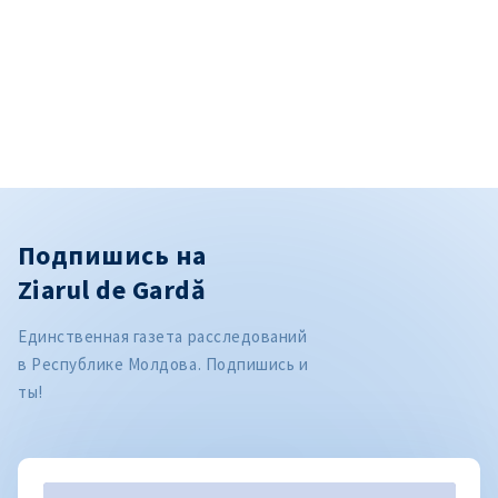
Подпишись на
Ziarul de Gardă
Единственная газета расследований
в Республике Молдова. Подпишись и
ты!