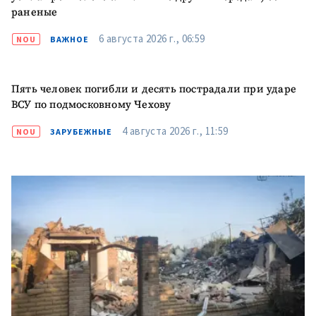
раненые
6 августа 2026 г., 06:59
NOU
ВАЖНОЕ
Пять человек погибли и десять пострадали при ударе
ВСУ по подмосковному Чехову
4 августа 2026 г., 11:59
NOU
ЗАРУБЕЖНЫЕ