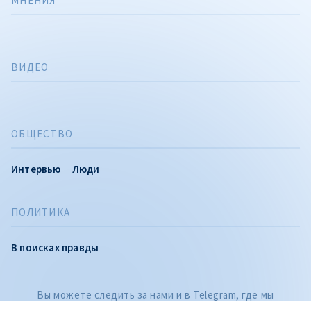
МНЕНИЯ
ВИДЕО
ОБЩЕСТВО
Интервью
Люди
ПОЛИТИКА
CITEȘTE
В поисках правды
Citește articolul
Вы можете следить за нами и в Telegram, где мы