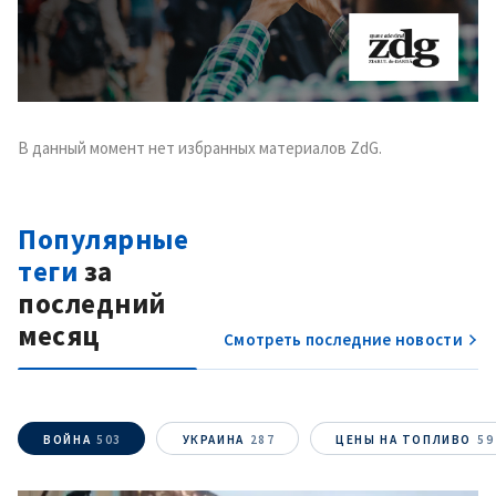
В данный момент нет избранных материалов ZdG.
Популярные
теги
за
последний
месяц
Смотреть последние новости
ВОЙНА
503
УКРАИНА
287
ЦЕНЫ НА ТОПЛИВО
59