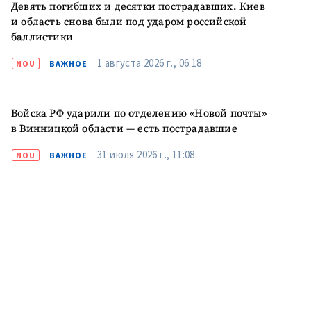
Девять погибших и десятки пострадавших. Киев
и область снова были под ударом российской
баллистики
ПОДДЕРЖАТЬ
1 августа 2026 г., 06:18
NOU
ВАЖНОЕ
Войска РФ ударили по отделению «Новой почты»
в Винницкой области — есть пострадавшие
31 июля 2026 г., 11:08
NOU
ВАЖНОЕ