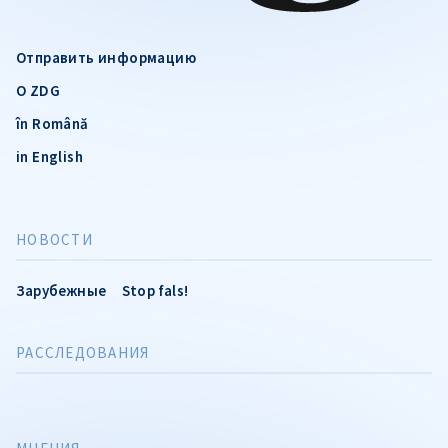
Отправить информацию
О ZDG
în Română
in English
НОВОСТИ
Зарубежные
Stop fals!
РАССЛЕДОВАНИЯ