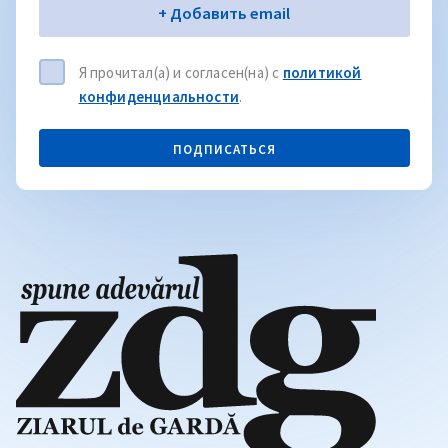
Электронная почта
+ Добавить email
Я прочитал(а) и согласен(на) с
политикой
конфиденциальности
.
ПОДПИСАТЬСЯ