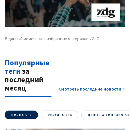
В данный момент нет избранных материалов ZdG.
Популярные
теги
за
последний
месяц
Смотреть последние новости
ВОЙНА
502
УКРАИНА
286
ЦЕНЫ НА ТОПЛИВО
58