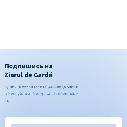
Подпишись на
Ziarul de Gardă
Единственная газета расследований
в Республике Молдова. Подпишись и
ты!