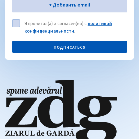
Электронная почта
+ Добавить email
Я прочитал(а) и согласен(на) с
политикой
конфиденциальности
.
ПОДПИСАТЬСЯ