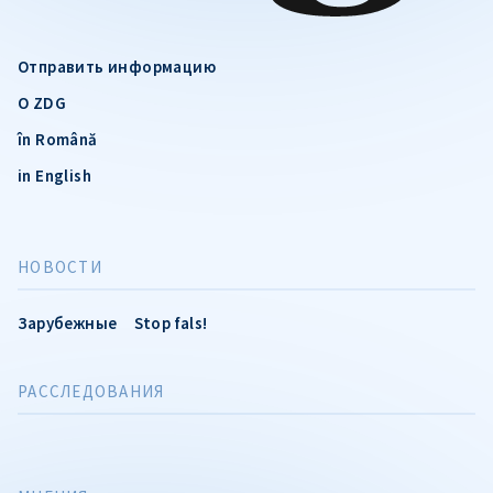
Отправить информацию
О ZDG
în Română
in English
НОВОСТИ
Зарубежные
Stop fals!
РАССЛЕДОВАНИЯ