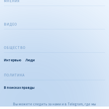
МНЕНИЯ
ВИДЕО
ОБЩЕСТВО
Интервью
Люди
ПОЛИТИКА
CITEȘTE
В поисках правды
Citește articolul
Вы можете следить за нами и в Telegram, где мы