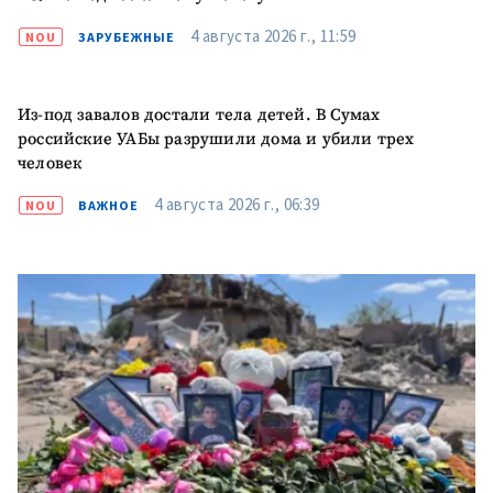
4 августа 2026 г., 11:59
NOU
ЗАРУБЕЖНЫЕ
Из-под завалов достали тела детей. В Сумах
российские УАБы разрушили дома и убили трех
человек
4 августа 2026 г., 06:39
NOU
ВАЖНОЕ