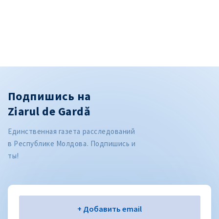
Подпишись на
Ziarul de Gardă
Единственная газета расследований
в Республике Молдова. Подпишись и
ты!
Электронная почта
+ Добавить email