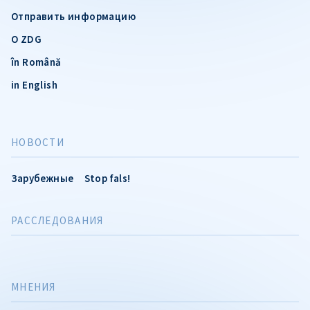
Отправить информацию
О ZDG
în Română
in English
НОВОСТИ
Зарубежные
Stop fals!
РАССЛЕДОВАНИЯ
МНЕНИЯ