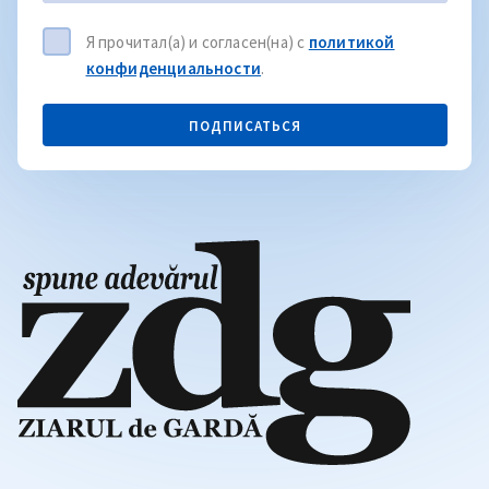
Я прочитал(а) и согласен(на) с
политикой
конфиденциальности
.
ПОДПИСАТЬСЯ