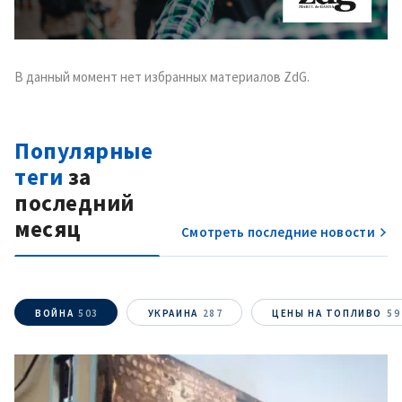
В данный момент нет избранных материалов ZdG.
Популярные
теги
за
последний
месяц
Смотреть последние новости
ВОЙНА
503
УКРАИНА
287
ЦЕНЫ НА ТОПЛИВО
59