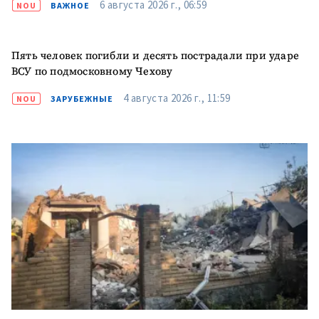
6 августа 2026 г., 06:59
NOU
ВАЖНОЕ
Пять человек погибли и десять пострадали при ударе
ВСУ по подмосковному Чехову
4 августа 2026 г., 11:59
NOU
ЗАРУБЕЖНЫЕ