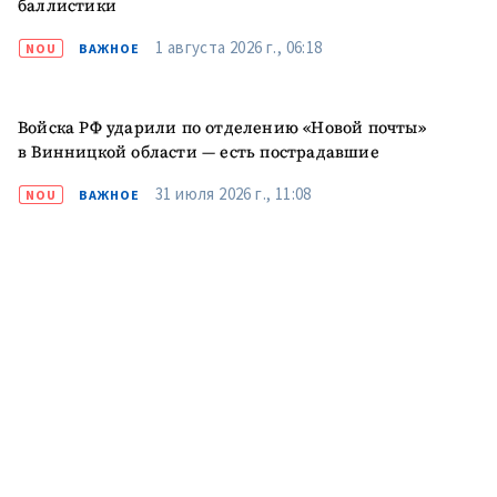
баллистики
ПОДДЕРЖАТЬ
1 августа 2026 г., 06:18
NOU
ВАЖНОЕ
Войска РФ ударили по отделению «Новой почты»
в Винницкой области — есть пострадавшие
31 июля 2026 г., 11:08
NOU
ВАЖНОЕ