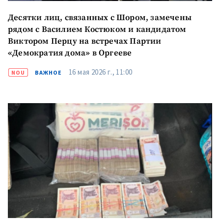
Десятки лиц, связанных с Шором, замечены
рядом с Василием Костюком и кандидатом
Виктором Перцу на встречах Партии
«Демократия дома» в Оргееве
16 мая 2026 г., 11:00
NOU
ВАЖНОЕ