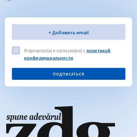
Электронная почта
+ Добавить email
Я прочитал(а) и согласен(на) с
политикой
конфиденциальности
.
ПОДПИСАТЬСЯ