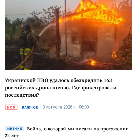
Украинской ПВО удалось обезвредить 163
российских дрона ночью. Где фиксировали
последствия?
3 августа 2026 г., 06:00
NOU
ВАЖНОЕ
Война, о которой мы писали на протяжении
МНЕНИЕ
22 лет