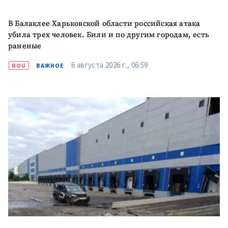
В Балаклее Харьковской области российская атака
убила трех человек. Били и по другим городам, есть
раненые
6 августа 2026 г., 06:59
NOU
ВАЖНОЕ