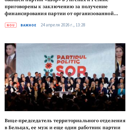
приговорены к заключению за получение
финансирования партии от организованной
преступной группы
24 апреля 2026 г., 13:28
NOU
ВАЖНОЕ
Вице-председатель территориального отделения
в Бельцах, ее муж и еще один работник партии