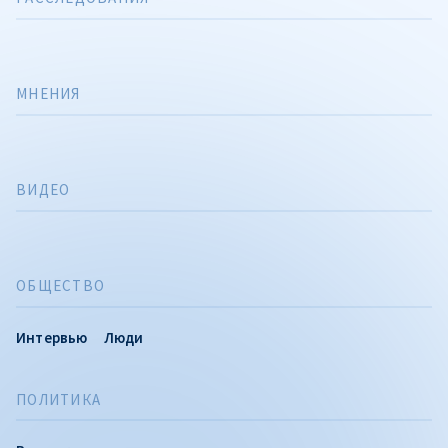
МНЕНИЯ
ВИДЕО
ОБЩЕСТВО
Интервью
Люди
ПОЛИТИКА