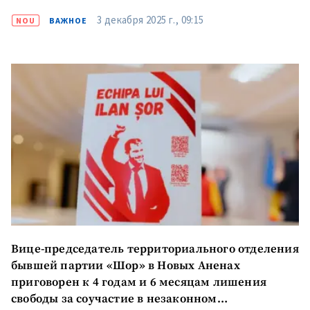
3 декабря 2025 г., 09:15
NOU
ВАЖНОЕ
Вице-председатель территориального отделения
бывшей партии «Шор» в Новых Аненах
приговорен к 4 годам и 6 месяцам лишения
свободы за соучастие в незаконном