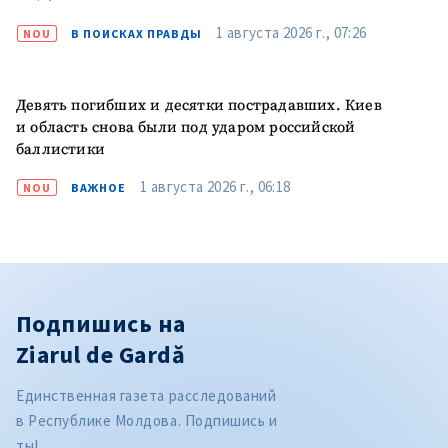
1 августа 2026 г., 07:26
NOU
В ПОИСКАХ ПРАВДЫ
Девять погибших и десятки пострадавших. Киев
и область снова были под ударом российской
баллистики
1 августа 2026 г., 06:18
NOU
ВАЖНОЕ
Подпишись на
Ziarul de Gardă
Единственная газета расследований
в Республике Молдова. Подпишись и
ты!