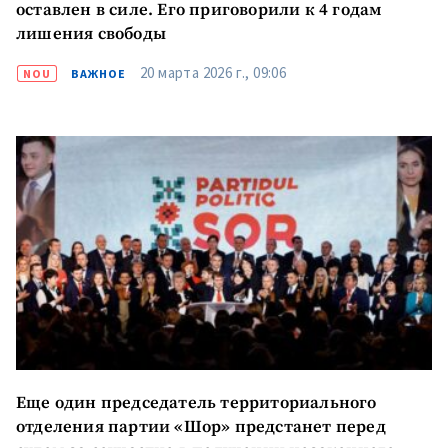
оставлен в силе. Его приговорили к 4 годам
лишения свободы
20 марта 2026 г., 09:06
NOU
ВАЖНОЕ
Еще один председатель территориального
отделения партии «Шор» предстанет перед