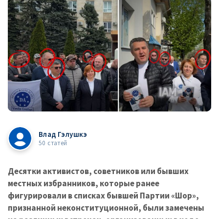
Влад Гэлушкэ
50 статей
Десятки активистов, советников или бывших
местных избранников, которые ранее
фигурировали в списках бывшей Партии «Шор»,
признанной неконституционной, были замечены