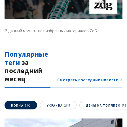
В данный момент нет избранных материалов ZdG.
Популярные
теги
за
последний
месяц
Смотреть последние новости
ВОЙНА
501
УКРАИНА
285
ЦЕНЫ НА ТОПЛИВО
57