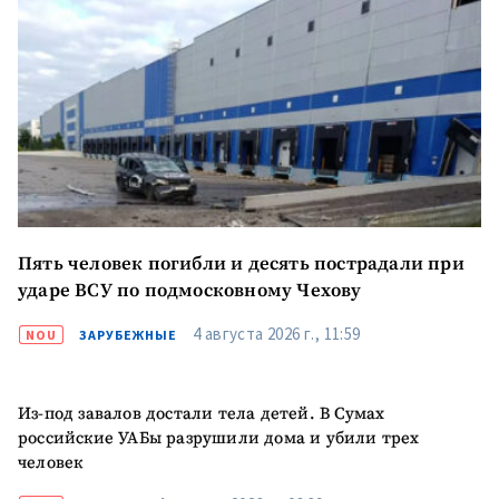
Пять человек погибли и десять пострадали при
ударе ВСУ по подмосковному Чехову
4 августа 2026 г., 11:59
NOU
ЗАРУБЕЖНЫЕ
Из-под завалов достали тела детей. В Сумах
российские УАБы разрушили дома и убили трех
человек