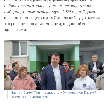
избирательного права в рамках президентских
выборов, а также референдума 2024 года»
. Однако
несколько месяцев спустя Оргеевский суд отменил
это решение после апелляции, поданной ее
адвокатами.
Елена и Сергей Тонян в видео, опубликованном Партией
«Демократия дома» 2 мая