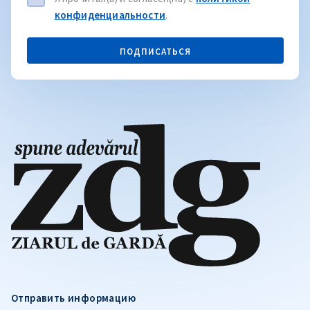
конфиденциальности
.
ПОДПИСАТЬСЯ
Отправить информацию