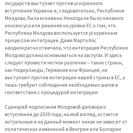
государств выступает против ускоренного
вступления Украины и, следовательно, Республики
Молдова, была искажена. Никогда не было никакого
консенсуса или решения на уровне ЕС о том, что
Республика Молдова воспользуется ускоренным
процессом интеграции. Даже Марта Кос
неоднократно отмечала, что интеграция Республики
Молдова должна основываться на заслугах. И здесь
следует провести четкое различие – такие страны,
как Нидерланды, Германия или Франция, не
выступают против интеграции нашей страны в ЕС, а
лишь требуют соблюдения необходимых шагов в
соответствии с процедурой интеграции.
Сценарий подписания Молдовой договора о
вступлении до 2030 года, на мой взгляд, остается
актуальным и на данный момент никак не зависит от
политических изменений в Венгрии или Болгарии.