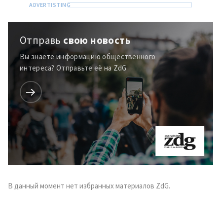
Отправь
свою новость
Вы знаете информацию общественного
интереса? Отправьте её на ZdG
ПОДДЕРЖАТЬ
В данный момент нет избранных материалов ZdG.