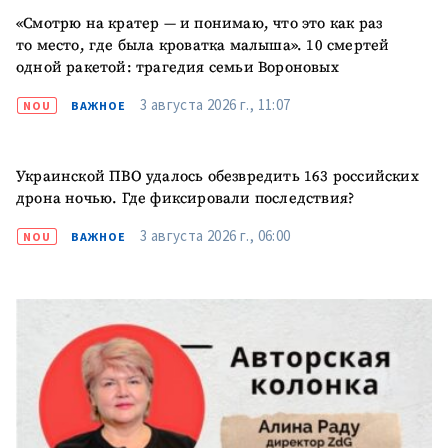
«Смотрю на кратер — и понимаю, что это как раз
то место, где была кроватка малыша». 10 смертей
одной ракетой: трагедия семьи Вороновых
3 августа 2026 г., 11:07
NOU
ВАЖНОЕ
Украинской ПВО удалось обезвредить 163 российских
дрона ночью. Где фиксировали последствия?
3 августа 2026 г., 06:00
NOU
ВАЖНОЕ