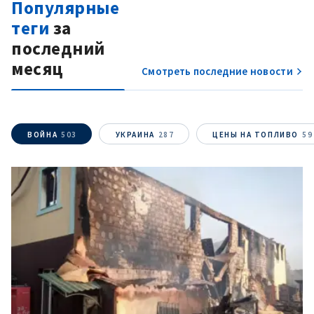
Популярные
теги
за
последний
месяц
Смотреть последние новости
ВОЙНА
503
УКРАИНА
287
ЦЕНЫ НА ТОПЛИВО
59