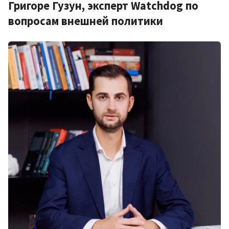
Григоре Гузун, эксперт Watchdog по
вопросам внешней политики