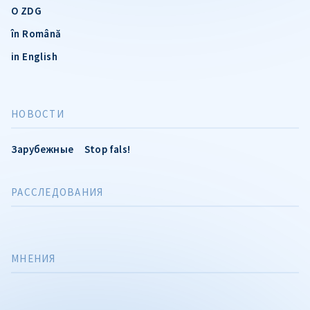
О ZDG
în Română
in English
НОВОСТИ
Зарубежные
Stop fals!
РАССЛЕДОВАНИЯ
МНЕНИЯ