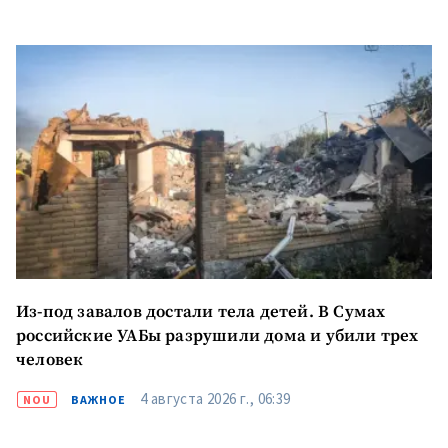
Из-под завалов достали тела детей. В Сумах
российские УАБы разрушили дома и убили трех
человек
4 августа 2026 г., 06:39
NOU
ВАЖНОЕ