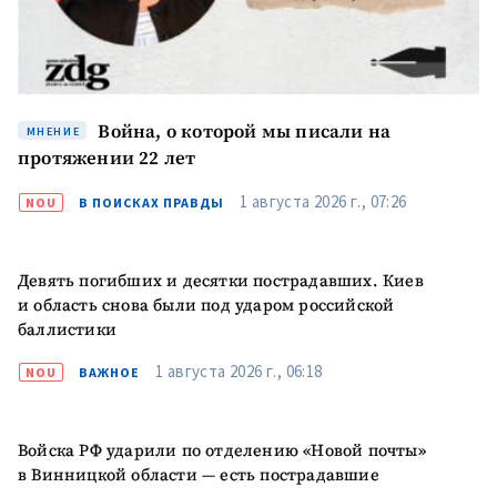
Война, о которой мы писали на
МНЕНИЕ
протяжении 22 лет
1 августа 2026 г., 07:26
NOU
В ПОИСКАХ ПРАВДЫ
Девять погибших и десятки пострадавших. Киев
и область снова были под ударом российской
баллистики
1 августа 2026 г., 06:18
NOU
ВАЖНОЕ
Войска РФ ударили по отделению «Новой почты»
в Винницкой области — есть пострадавшие