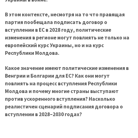
В этом контексте, несмотря на то что правящая
партия пообещала подписать договор о
вступлении в ЕС в 2028 году, политические
изменения в регионе могут повлиять не только на
европейский курс Украины, но и на курс
Республики Молдова.
Какое значение имеют политические изменения в
Венгрии и Болгарии для ЕС? Как они могут
повлиять на процесс вступления Республики
Молдова и почему многие страны выступают
против ускоренного вступления? Насколько
реалистичен сценарий подписания договора о
вступлении в 2028–2030 годах?