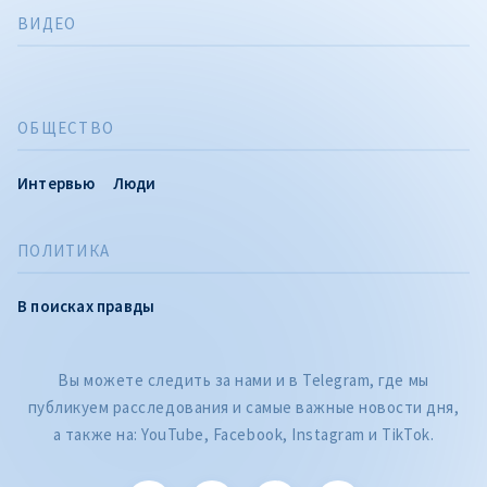
ВИДЕО
ОБЩЕСТВО
Интервью
Люди
ПОЛИТИКА
В поисках правды
Вы можете следить за нами и в Telegram, где мы
публикуем расследования и самые важные новости дня,
а также на: YouTube, Facebook, Instagram и TikTok.