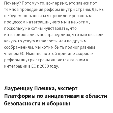
Почему? Потому что, во-первых, это зависит от
темпов проведения реформ внутри страны. Да, мы
не будем пользоваться привилегированным
процессом интеграции, чего мы и не хотим,
поскольку не хотим чувствовать, что
интегрировались несправедливо, что нам оказали
какую-то услугу из жалости или по другим
соображениям. Мы хотим быть полноправным
членом ЕС. Именно по этой причине скорость
реформ внутри страны является ключом к
интеграции в ЕС к 2030 году.
Лауренциу Плешка, эксперт
Платформы по инициативам в области
безопасности и обороны