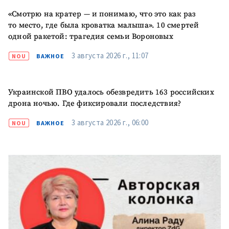
«Смотрю на кратер — и понимаю, что это как раз
то место, где была кроватка малыша». 10 смертей
одной ракетой: трагедия семьи Вороновых
3 августа 2026 г., 11:07
NOU
ВАЖНОЕ
Украинской ПВО удалось обезвредить 163 российских
дрона ночью. Где фиксировали последствия?
3 августа 2026 г., 06:00
NOU
ВАЖНОЕ