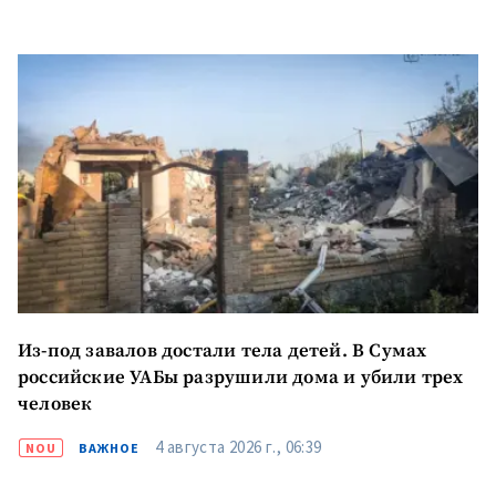
Из-под завалов достали тела детей. В Сумах
российские УАБы разрушили дома и убили трех
человек
4 августа 2026 г., 06:39
NOU
ВАЖНОЕ