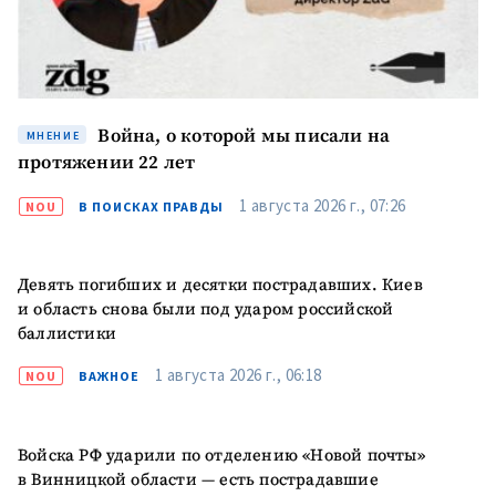
Война, о которой мы писали на
МНЕНИЕ
протяжении 22 лет
1 августа 2026 г., 07:26
NOU
В ПОИСКАХ ПРАВДЫ
Девять погибших и десятки пострадавших. Киев
и область снова были под ударом российской
баллистики
1 августа 2026 г., 06:18
NOU
ВАЖНОЕ
Войска РФ ударили по отделению «Новой почты»
в Винницкой области — есть пострадавшие