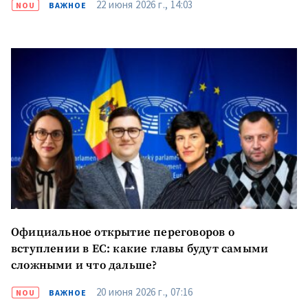
22 июня 2026 г., 14:03
NOU
ВАЖНОЕ
Официальное открытие переговоров о
вступлении в ЕС: какие главы будут самыми
сложными и что дальше?
20 июня 2026 г., 07:16
NOU
ВАЖНОЕ