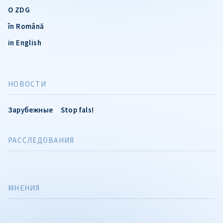
О ZDG
în Română
in English
НОВОСТИ
Зарубежные
Stop fals!
РАССЛЕДОВАНИЯ
МНЕНИЯ