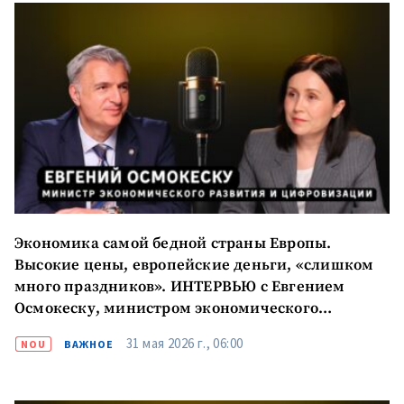
Экономика самой бедной страны Европы.
Высокие цены, европейские деньги, «слишком
много праздников». ИНТЕРВЬЮ с Евгением
Осмокеску, министром экономического
развития и цифровизации
31 мая 2026 г., 06:00
NOU
ВАЖНОЕ