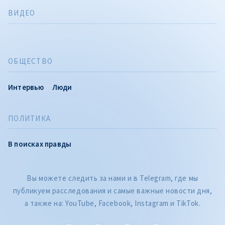
ВИДЕО
ОБЩЕСТВО
Интервью
Люди
ПОЛИТИКА
В поисках правды
Вы можете следить за нами и в Telegram, где мы
публикуем расследования и самые важные новости дня,
а также на: YouTube, Facebook, Instagram и TikTok.
CITEȘTE