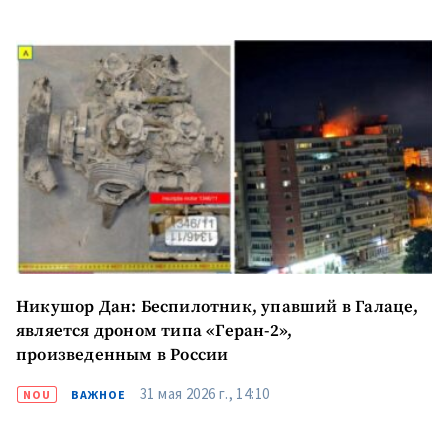
Никушор Дан: Беспилотник, упавший в Галаце,
является дроном типа «Геран-2»,
произведенным в России
31 мая 2026 г., 14:10
NOU
ВАЖНОЕ