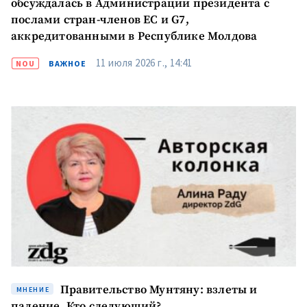
обсуждалась в Администрации президента с
послами стран-членов ЕС и G7,
аккредитованными в Республике Молдова
11 июля 2026 г., 14:41
NOU
ВАЖНОЕ
Правительство Мунтяну: взлеты и
МНЕНИЕ
падение. Кто следующий?