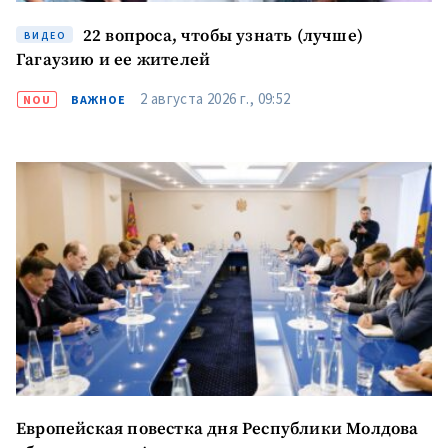
22 вопроса, чтобы узнать (лучше)
ВИДЕО
Гагаузию и ее жителей
2 августа 2026 г., 09:52
NOU
ВАЖНОЕ
Европейская повестка дня Республики Молдова