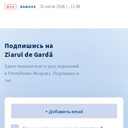
31 июля 2026 г., 11:08
NOU
ВАЖНОЕ
Подпишись на
Ziarul de Gardă
Единственная газета расследований
в Республике Молдова. Подпишись и
ты!
Электронная почта
+ Добавить email