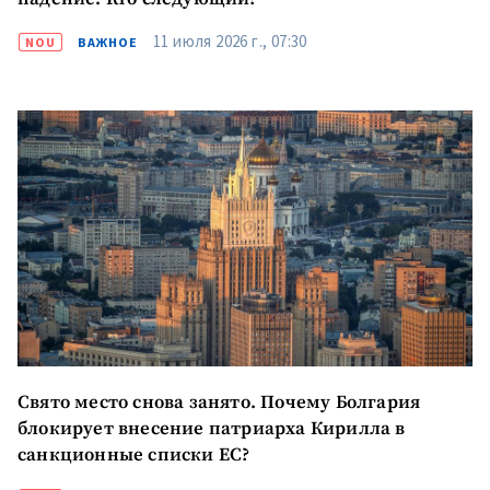
11 июля 2026 г., 07:30
NOU
ВАЖНОЕ
Свято место снова занято. Почему Болгария
блокирует внесение патриарха Кирилла в
санкционные списки ЕС?