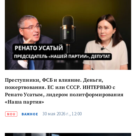
Преступники, ФСБ и влияние. Деньги,
пожертвования. ЕС или СССР. ИНТЕРВЬЮ с
Ренато Усатым, лидером политформирования
«Наша партия»
30 мая 2026 г., 12:00
NOU
ВАЖНОЕ