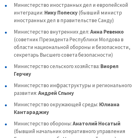
Министерство иностранных дел и европейской
интеграции:
Нику Попеску
(бывший министр
иностранных дел в правительстве Санду)
Министерство внутренних дел:
Анна Ревенко
(советник Президента Республики Молдова в
области национальной обороны и безопасности,
секретарь Высшего совета безопасности)
Министерство сельского хозяйства:
Виорел
Герчиу
Министерство инфраструктуры и регионального
развития:
Андрей Спыну
Министерство окружающей среды:
Юлиана
Кантараджиу
Министерство обороны:
Анатолий Носатый
(бывший начальник оперативного управления