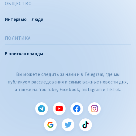
ОБЩЕСТВО
Интервью
Люди
ПОЛИТИКА
В поисках правды
Вы можете следить за нами и в Telegram, где мы
публикуем расследования и самые важные новости дня,
а также на: YouTube, Facebook, Instagram и TikTok.