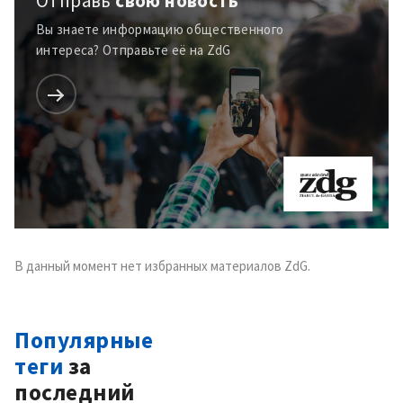
Отправь
свою новость
Вы знаете информацию общественного
интереса? Отправьте её на ZdG
В данный момент нет избранных материалов ZdG.
Популярные
теги
за
последний