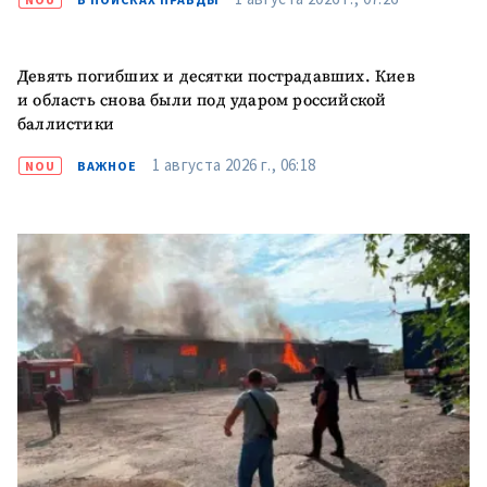
Девять погибших и десятки пострадавших. Киев
и область снова были под ударом российской
баллистики
1 августа 2026 г., 06:18
NOU
ВАЖНОЕ