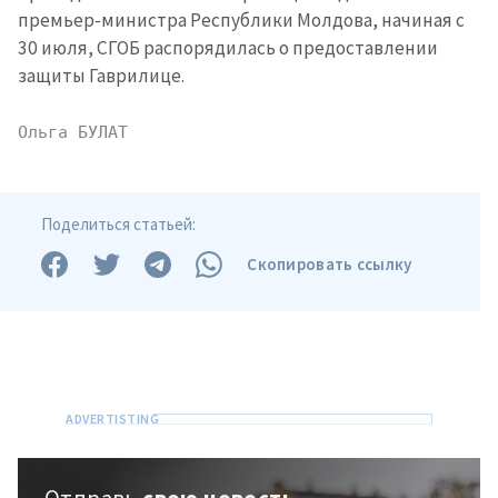
премьер-министра Республики Молдова, начиная с
30 июля, СГОБ распорядилась о предоставлении
защиты Гаврилице.
Ольга БУЛАТ
Поделиться статьей:
Скопировать ссылку