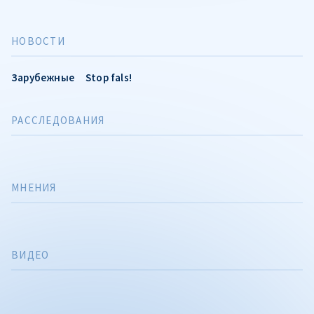
НОВОСТИ
Зарубежные
Stop fals!
РАССЛЕДОВАНИЯ
МНЕНИЯ
ВИДЕО