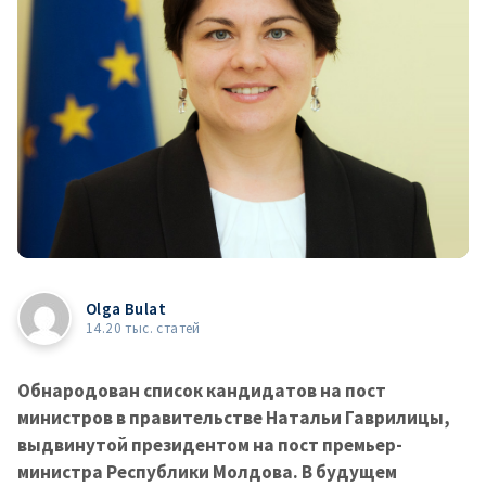
Olga Bulat
14.20 тыс. статей
Обнародован список кандидатов на пост
министров в правительстве Натальи Гаврилицы,
выдвинутой президентом на пост премьер-
министра Республики Молдова. В будущем