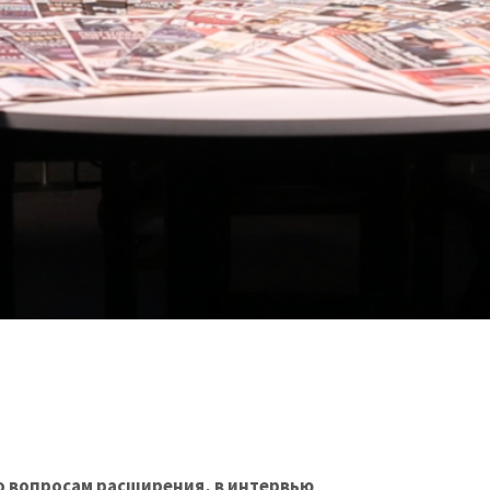
о вопросам расширения, в интервью