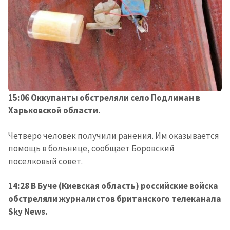
15:06 Оккупанты обстреляли село Подлиман в
Харьковской области.
Четверо человек получили ранения. Им оказывается
помощь в больнице, сообщает Боровский
поселковый совет.
14:28 В Буче (Киевская область) российские войска
обстреляли журналистов британского телеканала
Sky News.