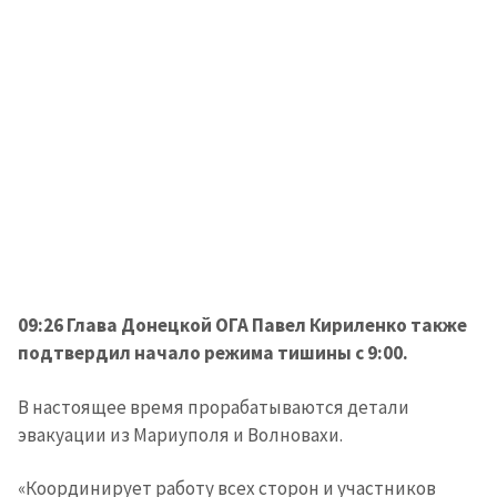
09:26 Глава Донецкой ОГА Павел Кириленко также
подтвердил начало режима тишины с 9:00.
В настоящее время прорабатываются детали
эвакуации из Мариуполя и Волновахи.
«Координирует работу всех сторон и участников