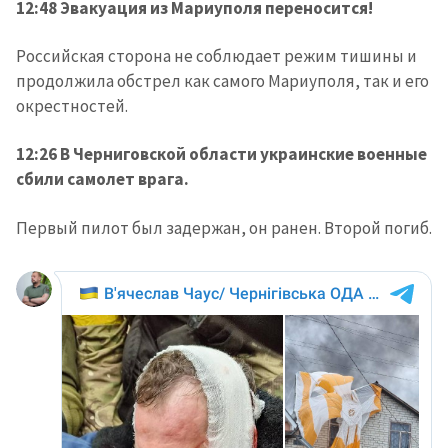
12:48 Эвакуация из Мариуполя переносится!
Российская сторона не соблюдает режим тишины и
продолжила обстрел как самого Мариуполя, так и его
окрестностей.
12:26 В Черниговской области украинские военные
сбили самолет врага.
Первый пилот был задержан, он ранен. Второй погиб.