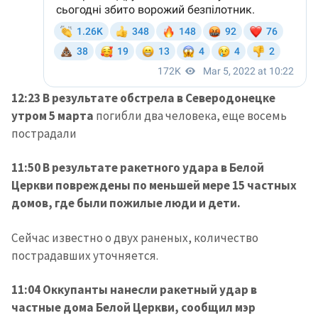
12:23 В результате обстрела в Северодонецке
утром 5 марта
погибли два человека, еще восемь
пострадали
11:50 В результате ракетного удара в Белой
Церкви повреждены по меньшей мере 15 частных
домов, где были пожилые люди и дети.
Сейчас известно о двух раненых, количество
пострадавших уточняется.
11:04 Оккупанты нанесли ракетный удар в
частные дома Белой Церкви, сообщил мэр