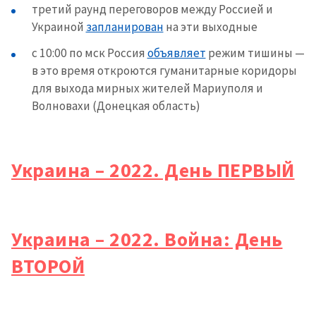
третий раунд переговоров между Россией и
Украиной
запланирован
на эти выходные
с 10:00 по мск Россия
объявляет
режим тишины —
в это время откроются гуманитарные коридоры
для выхода мирных жителей Мариуполя и
Волновахи (Донецкая область)
Украина – 2022. День ПЕРВЫЙ
Украина – 2022. Война: День
ВТОРОЙ