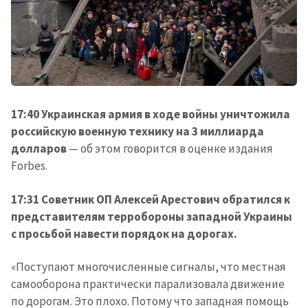
17:40
Украинская армия в ходе войны уничтожила
российскую военную технику на 3 миллиарда
долларов
— об этом говорится в оценке издания
Forbes.
17:31 Советник ОП Алексей Арестович обратился к
представителям терробороны западной Украины
с просьбой навести порядок на дорогах.
«Поступают многочисленные сигналы, что местная
самооборона практически парализовала движение
по дорогам. Это плохо. Потому что западная помощь