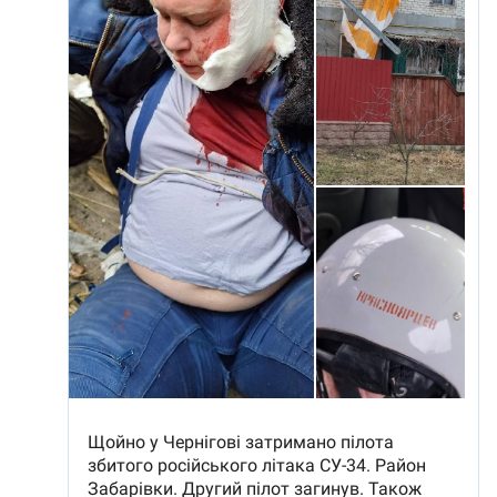
ПОДДЕРЖАТЬ