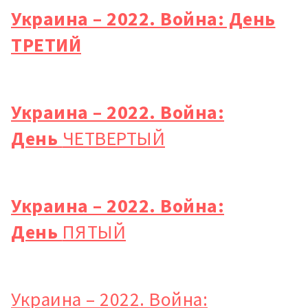
Украина – 2022. Война: День
ТРЕТИЙ
Украина – 2022. Война:
День
ЧЕТВЕРТЫЙ
Украина – 2022. Война:
День
ПЯТЫЙ
Украина – 2022. Война: