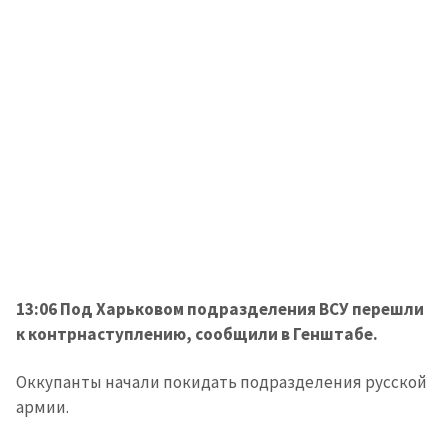
13:06 Под Харьковом подразделения ВСУ перешли
к контрнаступлению, сообщили в Генштабе.
Оккупанты начали покидать подразделения русской
армии.