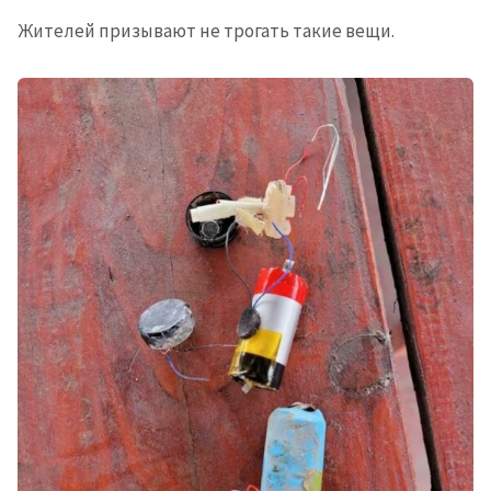
Жителей призывают не трогать такие вещи.