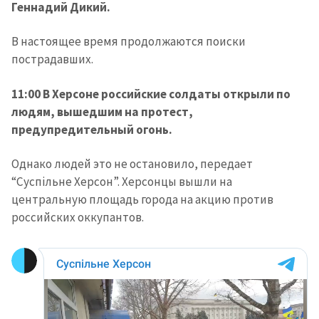
Геннадий Дикий.
В настоящее время продолжаются поиски
пострадавших.
11:00 В Херсоне российские солдаты открыли по
людям, вышедшим на протест,
предупредительный огонь.
Однако людей это не остановило, передает
“Суспільне Херсон”. Херсонцы вышли на
центральную площадь города на акцию против
российских оккупантов.