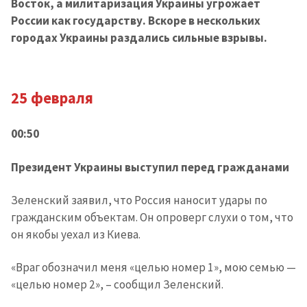
Восток, а милитаризация Украины угрожает
России как государству. Вскоре в нескольких
городах Украины раздались сильные взрывы.
25 февраля
00:50
Президент Украины выступил перед гражданами
Зеленский заявил, что Россия наносит удары по
гражданским объектам. Он опроверг слухи о том, что
он якобы уехал из Киева.
«Враг обозначил меня «целью номер 1», мою семью —
«целью номер 2», – сообщил Зеленский.