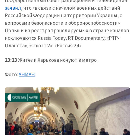
Государственный совет радиофонии и телевидения
заявил
, что «в связи с началом военных действий
Российской Федерации на территории Украины, с
вопросами безопасности и обороноспобосности»
Польши из реестра транслируемых в стране каналов
исключаются Russia Today, RT Documentary, «РТР-
Планета», «Союз TV», «Россия 24».
23:23
Жители Харькова ночуют в метро.
Фото:
УНИАН