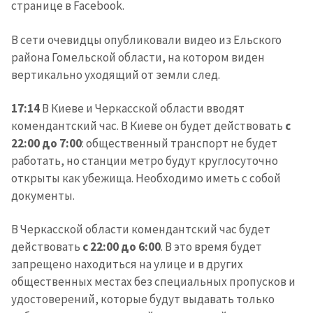
странице в Facebook.
В сети очевидцы опубликовали видео из Ельского
района Гомельской области, на котором виден
вертикально уходящий от земли след.
17:14
В Киеве и Черкасской области вводят
комендантский час. В Киеве он будет действовать
с
22:00 до 7:00
: общественный транспорт не будет
работать, но станции метро будут круглосуточно
открыты как убежища. Необходимо иметь с собой
документы.
В Черкасской области комендантский час будет
действовать
с 22:00 до 6:00
. В это время будет
запрещено находиться на улице и в других
общественных местах без специальных пропусков и
удостоверений, которые будут выдавать только