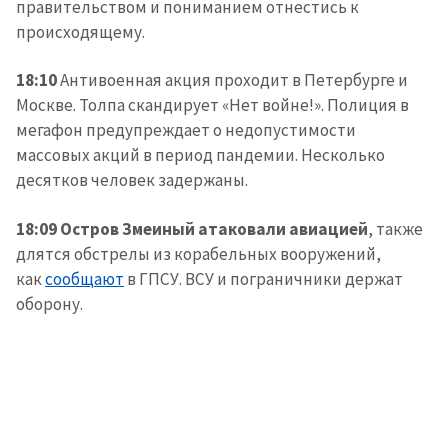
правительством и пониманием отнестись к
происходящему.
18:10
Антивоенная акция проходит в Петербурге и
Москве. Толпа скандирует «Нет войне!». Полиция в
мегафон предупреждает о недопустимости
массовых акций в период пандемии. Несколько
десятков человек задержаны.
18:09 Остров Змеиный атаковали авиацией
, также
длятся обстрелы из корабельных вооружений,
как
сообщают
в ГПСУ. ВСУ и пограничники держат
оборону.