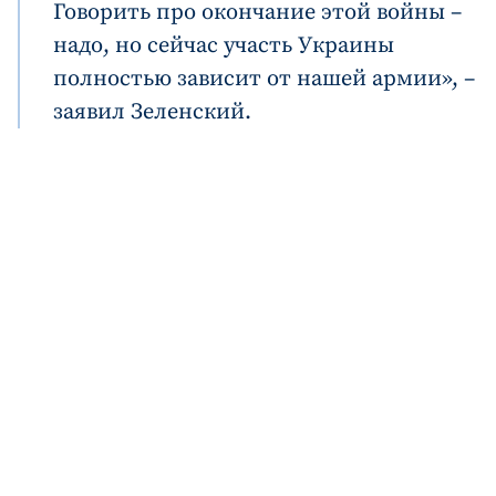
Говорить про окончание этой войны –
надо, но сейчас участь Украины
полностью зависит от нашей армии», –
заявил Зеленский.