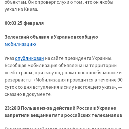
объектам. Он опроверг слухи о том, что он якобы
уехал из Киева.
00:03 25 февраля
Зеленский объявил в Украине всеобщую
мобилизацию
Указ
опубликован
на сайте президента Украины.
Всеобщая мобилизация объявлена на территории
всей страны, призыву подлежат военнообязанные и
резервисты. «Мобилизация проводится в течение 90
суток со дня вступления в силу настоящего указа», —
сказано в документе.
23:28 В Польше из-за действий России в Украине
запретили вещание пяти российских телеканалов