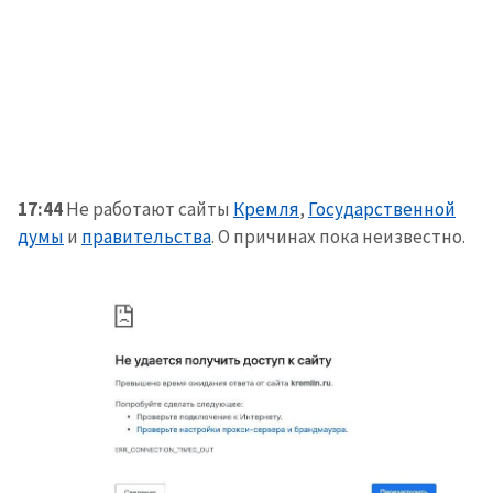
17:44
Не работают сайты
Кремля
,
Государственной
думы
и
правительства
. О причинах пока неизвестно.