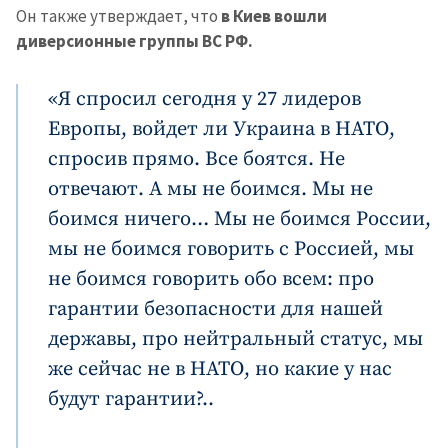
Он также утверждает, что
в Киев вошли
диверсионные группы ВС РФ.
«Я спросил сегодня у 27 лидеров
Европы, войдет ли Украина в НАТО,
спросив прямо. Все боятся. Не
отвечают. А мы не боимся. Мы не
боимся ничего… Мы не боимся России,
мы не боимся говорить с Россией, мы
не боимся говорить обо всем: про
гарантии безопасности для нашей
державы, про нейтральный статус, мы
же сейчас не в НАТО, но какие у нас
будут гарантии?..