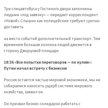
Три спецавтобуса у Гостиного двора заполнены
людьми «под завязку» — передает корреспондент
«Новой». Слышно как полицейские требуют срочно
доставить
на место событий дополнительный транспорт. Тем
временем большая колонна людей движется в
сторону Дворцовой площади.
18:36 «Все попытки переговоров — по нулям»:
Путин начал встречу с бизнесом
Россия остается частью мировой экономики, мы не
собираемся наносить ущерб системе мирового
хозяйства, заявил он.
Он призвал бизнес солидарно работать с