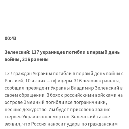
00:43
Зеленский: 137 украинцев погибли в первый день
войны, 316 ранены
137 граждан Украины погибли в первый день войны с
Россией, 10 из них — офицеры. 316 человек ранены,
сообщил президент Украины Владимир Зеленский в
своем обращении. В боях с российскими войсками на
острове Змеиный погибли все пограничники,
несшие дежурство. Им будет присовено звание
«героев Украины» посмертно. Зеленский также
заявил, что Россия наносит удары по гражданским