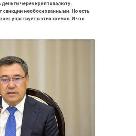
 деньги через криптовалюту.
 санкции необоснованными. Но есть
нес участвует в этих схемах. И что