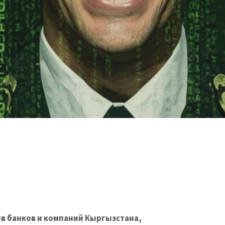
ив банков и компаний Кыргызстана,