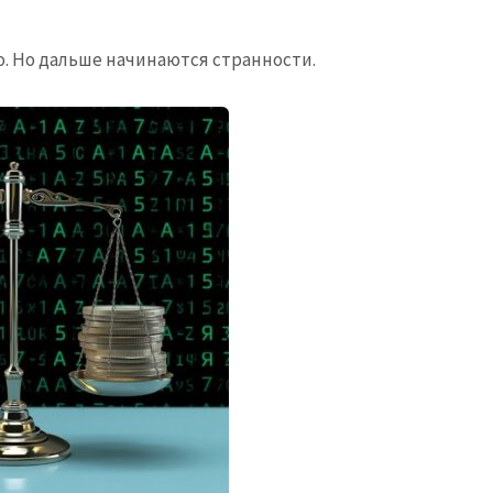
о. Но дальше начинаются странности.