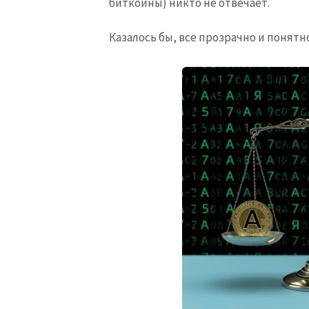
биткоины) никто не отвечает.
Казалось бы, все прозрачно и понятн