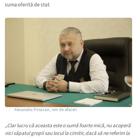
suma oferită de stat.
Alexandru Prisacari, om de afaceri
„Clar lucru că aceasta este o sumă foarte mică, nu acoperă
nici săpatul gropii sau locul la cimitir, dacă să ne referim la