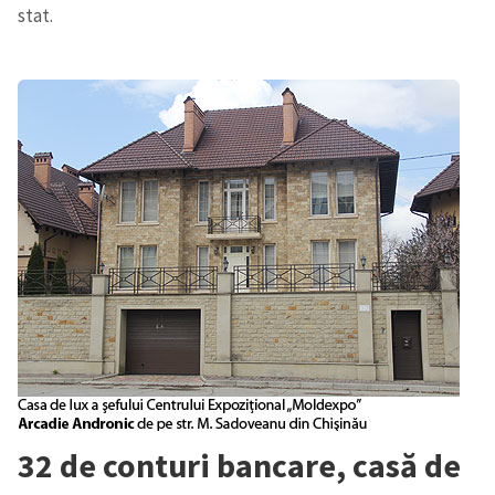
stat.
32 de conturi bancare, casă de