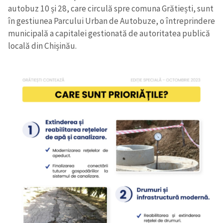
autobuz 10 și 28, care circulă spre comuna Grătiești, sunt
în gestiunea Parcului Urban de Autobuze, o întreprindere
municipală a capitalei gestionată de autoritatea publică
locală din Chișinău.