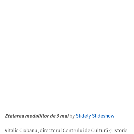
Etalarea medaliilor de 9 mai
by
Slidely Slideshow
Vitalie Ciobanu, directorul Centrului de Cultură și Istorie