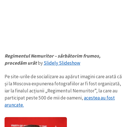
Regimentul Nemuritor – sărbătorim frumos,
procedăm urât
by
Slidely Slideshow
Pe site-urile de socializare au apărut imagini care arată că
și la Moscova expunerea fotografiilor ar fi fost organizată,
iar la finalul acțiunii „Regimentul Nemuritor”, la care au
participat peste 500 de mii de oameni,
acestea au fost
aruncate.