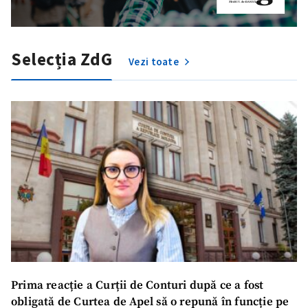
Selecția ZdG
Vezi toate
Prima reacție a Curții de Conturi după ce a fost
obligată de Curtea de Apel să o repună în funcție pe