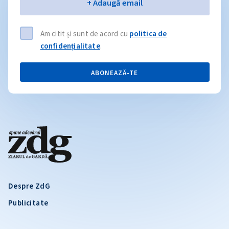
Email
+ Adaugă email
Am citit și sunt de acord cu
politica de
confidențialitate
.
ABONEAZĂ-TE
Despre ZdG
Publicitate