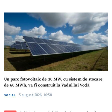
Un parc fotovoltaic de 30 MW, cu sistem de stocare
de 60 MWh, va fi construit la Vadul lui Vodă
5 august 2026, 10:58
SOCIAL