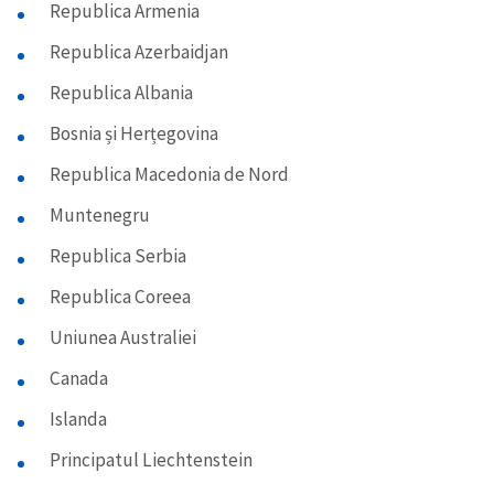
Republica Armenia
Republica Azerbaidjan
Republica Albania
Bosnia și Herțegovina
Republica Macedonia de Nord
Muntenegru
Republica Serbia
Republica Coreea
Uniunea Australiei
Canada
Islanda
Principatul Liechtenstein