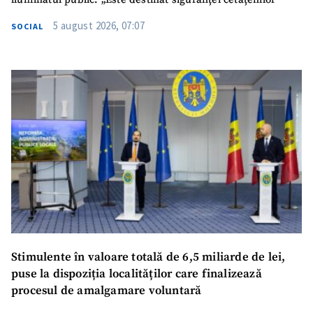
5 august 2026, 07:07
SOCIAL
Stimulente în valoare totală de 6,5 miliarde de lei,
puse la dispoziția localităților care finalizează
procesul de amalgamare voluntară