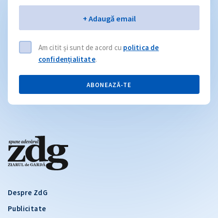
Email
+ Adaugă email
Am citit și sunt de acord cu
politica de
confidențialitate
.
ABONEAZĂ-TE
Despre ZdG
Publicitate