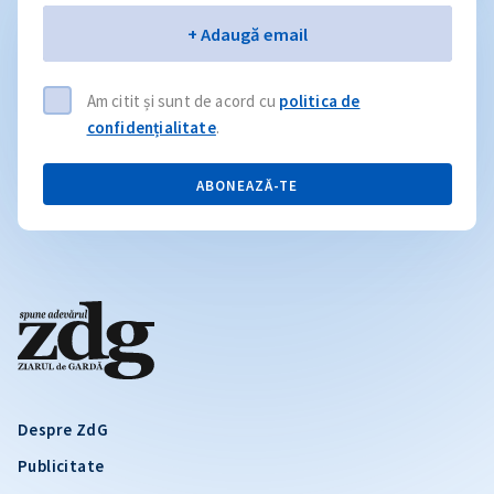
Email
+ Adaugă email
Am citit și sunt de acord cu
politica de
confidențialitate
.
ABONEAZĂ-TE
Despre ZdG
Publicitate