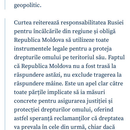
geopolitic.
Curtea reiterează responsabilitatea Rusiei
pentru încălcările din regiune și obligă
Republica Moldova să utilizeze toate
instrumentele legale pentru a proteja
drepturile omului pe teritoriul său. Faptul
că Republica Moldova nu a fost trasă la
răspundere astăzi, nu exclude tragerea la
răspundere mâine. Este un apel clar către
toate părțile implicate să ia măsuri
concrete pentru asigurarea justiției și
protecției drepturilor omului, oferind
astfel speranță reclamanților că dreptatea
va prevala în cele din urmă, chiar dacă