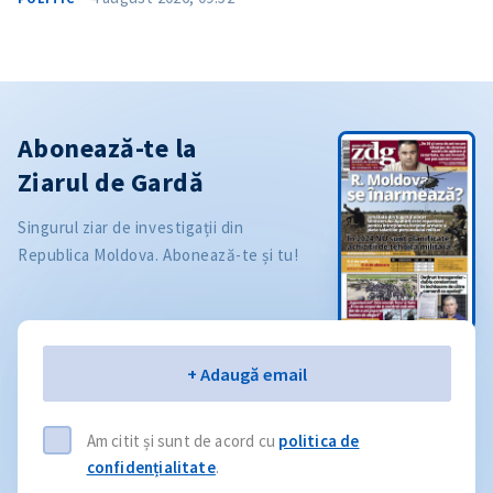
Abonează-te la
Ziarul de Gardă
Singurul ziar de investigații din
Republica Moldova. Abonează-te și tu!
Email
+ Adaugă email
Am citit și sunt de acord cu
politica de
confidențialitate
.