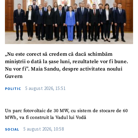
„Nu este corect să credem că dacă schimbăm
miniștrii o dată la șase luni, rezultatele vor fi bune.
Nu vor fi”. Maia Sandu, despre activitatea noului
Guvern
5 august 2026, 15:51
POLITIC
Un parc fotovoltaic de 30 MW, cu sistem de stocare de 60
MWh, va fi construit la Vadul lui Vodă
5 august 2026, 10:58
SOCIAL