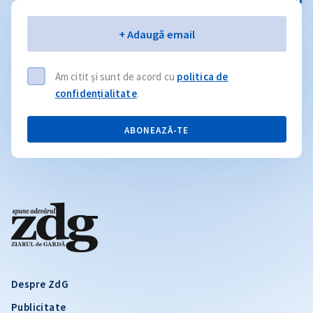
Email
+ Adaugă email
Am citit și sunt de acord cu
politica de
confidențialitate
.
ABONEAZĂ-TE
Despre ZdG
Publicitate