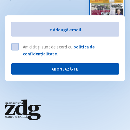
Email
+ Adaugă email
Am citit și sunt de acord cu
politica de
confidențialitate
.
ABONEAZĂ-TE