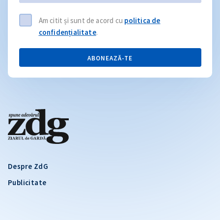
Am citit și sunt de acord cu
politica de
confidențialitate
.
ABONEAZĂ-TE
Despre ZdG
Publicitate